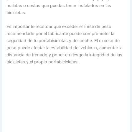
maletas o cestas que puedas tener instalados en las
bicicletas.
Es importante recordar que exceder el límite de peso
recomendado por el fabricante puede comprometer la
seguridad de tu portabicicletas y del coche. El exceso de
peso puede afectar la estabilidad del vehículo, aumentar la
distancia de frenado y poner en riesgo la integridad de las
bicicletas y el propio portabicicletas.