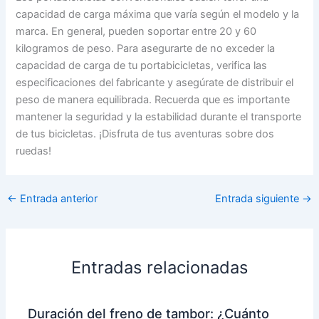
capacidad de carga máxima que varía según el modelo y la
marca. En general, pueden soportar entre 20 y 60
kilogramos de peso. Para asegurarte de no exceder la
capacidad de carga de tu portabicicletas, verifica las
especificaciones del fabricante y asegúrate de distribuir el
peso de manera equilibrada. Recuerda que es importante
mantener la seguridad y la estabilidad durante el transporte
de tus bicicletas. ¡Disfruta de tus aventuras sobre dos
ruedas!
←
Entrada anterior
Entrada siguiente
→
Entradas relacionadas
Duración del freno de tambor: ¿Cuánto