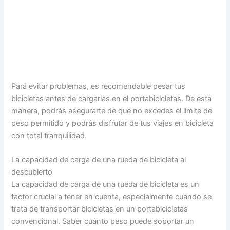
Para evitar problemas, es recomendable pesar tus
bicicletas antes de cargarlas en el portabicicletas. De esta
manera, podrás asegurarte de que no excedes el límite de
peso permitido y podrás disfrutar de tus viajes en bicicleta
con total tranquilidad.
La capacidad de carga de una rueda de bicicleta al
descubierto
La capacidad de carga de una rueda de bicicleta es un
factor crucial a tener en cuenta, especialmente cuando se
trata de transportar bicicletas en un portabicicletas
convencional. Saber cuánto peso puede soportar un