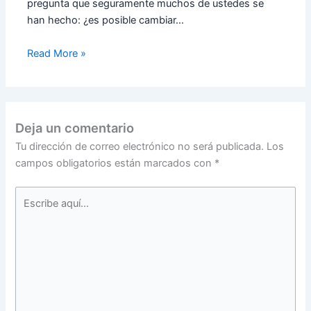
pregunta que seguramente muchos de ustedes se
han hecho: ¿es posible cambiar…
Read More »
Deja un comentario
Tu dirección de correo electrónico no será publicada.
Los
campos obligatorios están marcados con
*
Escribe
aquí...