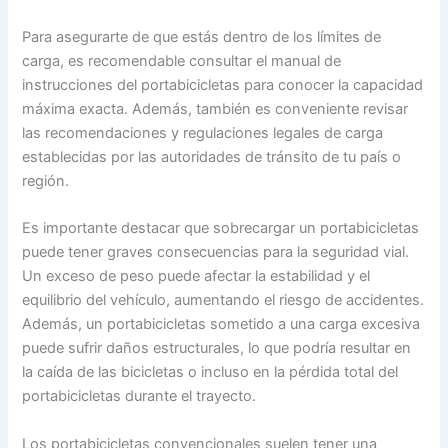
Para asegurarte de que estás dentro de los límites de
carga, es recomendable consultar el manual de
instrucciones del portabicicletas para conocer la capacidad
máxima exacta. Además, también es conveniente revisar
las recomendaciones y regulaciones legales de carga
establecidas por las autoridades de tránsito de tu país o
región.
Es importante destacar que sobrecargar un portabicicletas
puede tener graves consecuencias para la seguridad vial.
Un exceso de peso puede afectar la estabilidad y el
equilibrio del vehículo, aumentando el riesgo de accidentes.
Además, un portabicicletas sometido a una carga excesiva
puede sufrir daños estructurales, lo que podría resultar en
la caída de las bicicletas o incluso en la pérdida total del
portabicicletas durante el trayecto.
Los portabicicletas convencionales suelen tener una