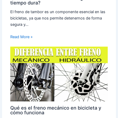
tiempo dura?
El freno de tambor es un componente esencial en las
bicicletas, ya que nos permite detenernos de forma
segura y…
Read More »
Qué es el freno mecánico en bicicleta y
cómo funciona