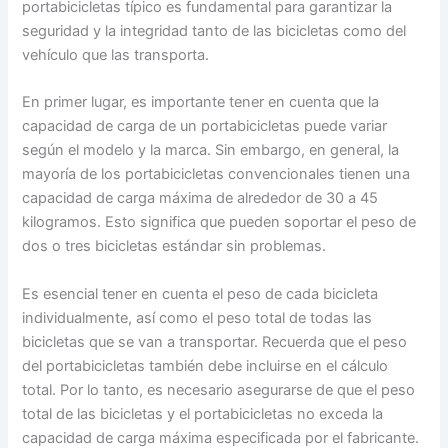
portabicicletas típico es fundamental para garantizar la
seguridad y la integridad tanto de las bicicletas como del
vehículo que las transporta.
En primer lugar, es importante tener en cuenta que la
capacidad de carga de un portabicicletas puede variar
según el modelo y la marca. Sin embargo, en general, la
mayoría de los portabicicletas convencionales tienen una
capacidad de carga máxima de alrededor de 30 a 45
kilogramos. Esto significa que pueden soportar el peso de
dos o tres bicicletas estándar sin problemas.
Es esencial tener en cuenta el peso de cada bicicleta
individualmente, así como el peso total de todas las
bicicletas que se van a transportar. Recuerda que el peso
del portabicicletas también debe incluirse en el cálculo
total. Por lo tanto, es necesario asegurarse de que el peso
total de las bicicletas y el portabicicletas no exceda la
capacidad de carga máxima especificada por el fabricante.