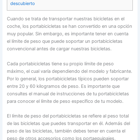
descubierto
Cuando se trata de transportar nuestras bicicletas en el
coche, los portabicicletas se han convertido en una opción
muy popular. Sin embargo, es importante tener en cuenta
el límite de peso que puede soportar un portabicicletas
convencional antes de cargar nuestras bicicletas.
Cada portabicicletas tiene su propio límite de peso
máximo, el cual varía dependiendo del modelo y fabricante.
Por lo general, los portabicicletas típicos pueden soportar
entre 20 y 60 kilogramos de peso. Es importante que
consultes el manual de instrucciones de tu portabicicletas
para conocer el límite de peso específico de tu modelo.
El límite de peso del portabicicletas se refiere al peso total
de las bicicletas que puedes transportar en él. Además del
peso de las bicicletas, también debes tener en cuenta el
peso de otros accesorios como los portaequipajes,