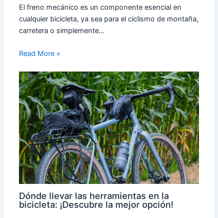
El freno mecánico es un componente esencial en
cualquier bicicleta, ya sea para el ciclismo de montaña,
carretera o simplemente…
Read More »
Dónde llevar las herramientas en la
bicicleta: ¡Descubre la mejor opción!