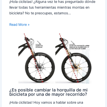
¡Hola ciclistas! ¿Alguna vez te has preguntado dónde
llevar todas tus herramientas mientras montas en
bicicleta? No te preocupes, estamos…
Read More »
¿Es posible cambiar la horquilla de mi
bicicleta por una de mayor recorrido?
¡Hola ciclistas! Hoy vamos a hablar sobre una