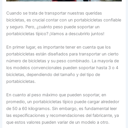
Cuando se trata de transportar nuestras queridas
bicicletas, es crucial contar con un portabicicletas confiable
y seguro. Pero, ¿cuánto peso puede soportar un
portabicicletas típico? ¡Vamos a descubrirlo juntos!
En primer lugar, es importante tener en cuenta que los
portabicicletas están diseñados para transportar un cierto
número de bicicletas y su peso combinado. La mayoría de
los modelos convencionales pueden soportar hasta 3 o 4
bicicletas, dependiendo del tamaño y del tipo de
portabicicletas.
En cuanto al peso máximo que pueden soportar, en
promedio, un portabicicletas típico puede cargar alrededor
de 50 a 60 kilogramos. Sin embargo, es fundamental leer
las especificaciones y recomendaciones del fabricante, ya
que estos valores pueden variar de un modelo a otro.