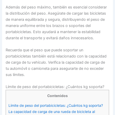
Además del peso máximo, también es esencial considerar
la distribución del peso. Asegúrate de cargar las bicicletas
de manera equilibrada y segura, distribuyendo el peso de
manera uniforme entre los brazos o soportes del
portabicicletas. Esto ayudará a mantener la estabilidad
durante el transporte y evitará daños innecesarios.
Recuerda que el peso que puede soportar un
portabicicletas también está relacionado con la capacidad
de carga de tu vehículo. Verifica la capacidad de carga de
tu automóvil o camioneta para asegurarte de no exceder
sus límites.
Límite de peso del portabicicletas: ¿Cuántos kg soporta?
Contenidos
Límite de peso del portabicicletas: ¿Cuántos kg soporta?
La capacidad de carga de una rueda de bicicleta al