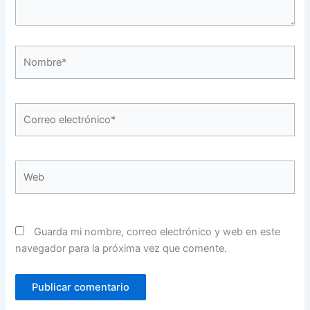
Nombre*
Correo
electrónico*
Web
Guarda mi nombre, correo electrónico y web en este
navegador para la próxima vez que comente.