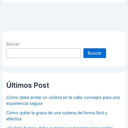
Buscar
Buscar
Últimos Post
Cómo debe andar un ciclista en la calle: consejos para una
experiencia segura
Cómo quitar la grasa de una cadena de forma fácil y
efectiva