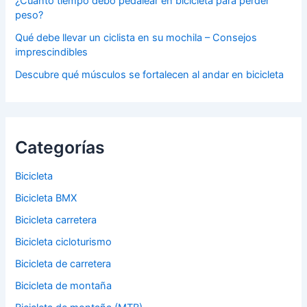
¿Cuánto tiempo debo pedalear en bicicleta para perder
peso?
Qué debe llevar un ciclista en su mochila – Consejos
imprescindibles
Descubre qué músculos se fortalecen al andar en bicicleta
Categorías
Bicicleta
Bicicleta BMX
Bicicleta carretera
Bicicleta cicloturismo
Bicicleta de carretera
Bicicleta de montaña