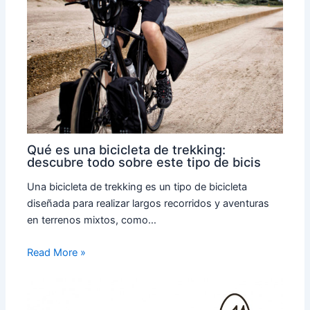
Qué es una bicicleta de trekking:
descubre todo sobre este tipo de bicis
Una bicicleta de trekking es un tipo de bicicleta
diseñada para realizar largos recorridos y aventuras
en terrenos mixtos, como…
Read More »