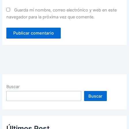
Guarda mi nombre, correo electrónico y web en este
navegador para la próxima vez que comente.
Buscar
Buscar
Últimos Post