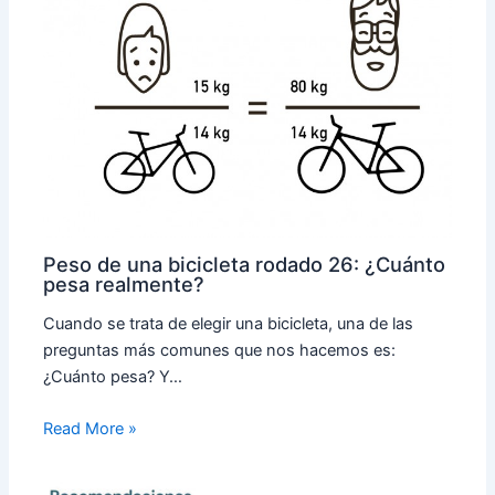
Peso de una bicicleta rodado 26: ¿Cuánto
pesa realmente?
Cuando se trata de elegir una bicicleta, una de las
preguntas más comunes que nos hacemos es:
¿Cuánto pesa? Y…
Read More »