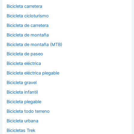
Bicicleta carretera
Bicicleta cicloturismo
Bicicleta de carretera
Bicicleta de montaña
Bicicleta de montaña (MTB)
Bicicleta de paseo
Bicicleta eléctrica
Bicicleta eléctrica plegable
Bicicleta gravel
Bicicleta infantil
Bicicleta plegable
Bicicleta todo terreno
Bicicleta urbana
Bicicletas Trek