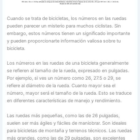
Cuando se trata de bicicletas, los números en las ruedas
pueden parecer un misterio para muchos ciclistas. Sin
embargo, estos números tienen un significado importante
y pueden proporcionarte información valiosa sobre tu
bicicleta.
Los números en las ruedas de una bicicleta generalmente
se refieren al tamaño de la rueda, expresado en pulgadas.
Por ejemplo, si ves un número como 26, 27.5 o 29, se
refiere al diámetro de la rueda. Cuanto mayor sea el
número, mayor será el tamaño de la rueda. Esto se traduce
en diferentes características de manejo y rendimiento.
Las ruedas más pequeñas, como las de 26 pulgadas,
suelen ser más ágiles y fáciles de maniobrar. Son ideales
para bicicletas de montaña y terrenos técnicos. Las ruedas
más grandes, como las de 29 pulgadas, son excelentes