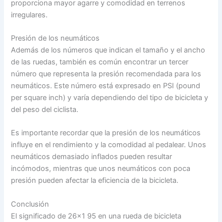
proporciona mayor agarre y comodidad en terrenos
irregulares.
Presión de los neumáticos
Además de los números que indican el tamaño y el ancho
de las ruedas, también es común encontrar un tercer
número que representa la presión recomendada para los
neumáticos. Este número está expresado en PSI (pound
per square inch) y varía dependiendo del tipo de bicicleta y
del peso del ciclista.
Es importante recordar que la presión de los neumáticos
influye en el rendimiento y la comodidad al pedalear. Unos
neumáticos demasiado inflados pueden resultar
incómodos, mientras que unos neumáticos con poca
presión pueden afectar la eficiencia de la bicicleta.
Conclusión
El significado de 26×1 95 en una rueda de bicicleta