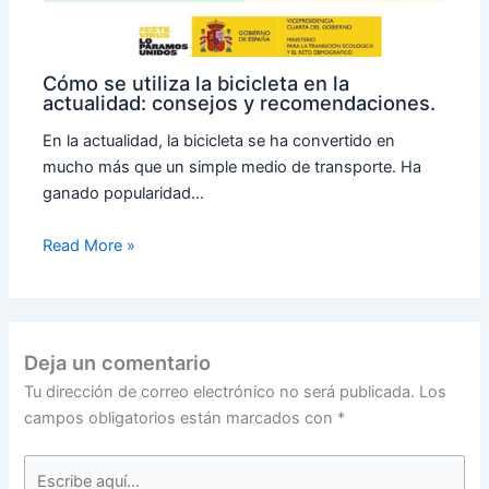
Cómo se utiliza la bicicleta en la
actualidad: consejos y recomendaciones.
En la actualidad, la bicicleta se ha convertido en
mucho más que un simple medio de transporte. Ha
ganado popularidad…
Read More »
Deja un comentario
Tu dirección de correo electrónico no será publicada.
Los
campos obligatorios están marcados con
*
Escribe