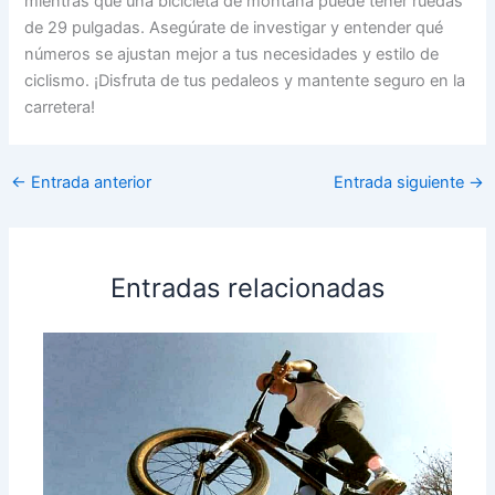
mientras que una bicicleta de montaña puede tener ruedas
de 29 pulgadas. Asegúrate de investigar y entender qué
números se ajustan mejor a tus necesidades y estilo de
ciclismo. ¡Disfruta de tus pedaleos y mantente seguro en la
carretera!
←
Entrada anterior
Entrada siguiente
→
Entradas relacionadas