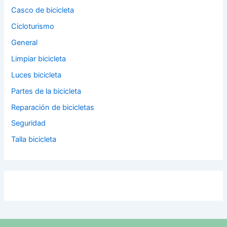
Casco de bicicleta
Cicloturismo
General
Limpiar bicicleta
Luces bicicleta
Partes de la bicicleta
Reparación de bicicletas
Seguridad
Talla bicicleta