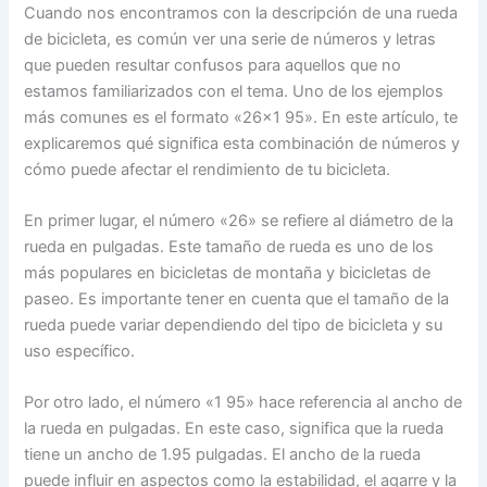
Cuando nos encontramos con la descripción de una rueda
de bicicleta, es común ver una serie de números y letras
que pueden resultar confusos para aquellos que no
estamos familiarizados con el tema. Uno de los ejemplos
más comunes es el formato «26×1 95». En este artículo, te
explicaremos qué significa esta combinación de números y
cómo puede afectar el rendimiento de tu bicicleta.
En primer lugar, el número «26» se refiere al diámetro de la
rueda en pulgadas. Este tamaño de rueda es uno de los
más populares en bicicletas de montaña y bicicletas de
paseo. Es importante tener en cuenta que el tamaño de la
rueda puede variar dependiendo del tipo de bicicleta y su
uso específico.
Por otro lado, el número «1 95» hace referencia al ancho de
la rueda en pulgadas. En este caso, significa que la rueda
tiene un ancho de 1.95 pulgadas. El ancho de la rueda
puede influir en aspectos como la estabilidad, el agarre y la