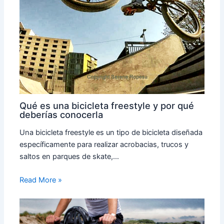
Qué es una bicicleta freestyle y por qué
deberías conocerla
Una bicicleta freestyle es un tipo de bicicleta diseñada
específicamente para realizar acrobacias, trucos y
saltos en parques de skate,…
Read More »