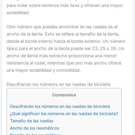
para rodar sobre terrenos más lisos y ofrecen una mayor
estabilidad.
Otro número que puedes encontrar en las ruedas es el
ancho de la llanta. Esto se refiere al tamaño de la llanta,
desde el borde interno hasta el borde externo. Un número
típico para el ancho de la llanta puede ser 23, 25 o 28. Un
ancho de llanta más estrecho proporciona una menor
resistencia al rodar, mientras que uno más ancho ofrece
una mayor estabilidad y comodidad.
Descifrando los números en las ruedas de bicicleta
Contenidos
Descifrando los números en las ruedas de bicicleta
¿Qué significan los números en las ruedas de bicicleta?
Tamaño de las ruedas
Ancho de los neumáticos