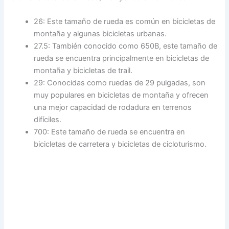
26: Este tamaño de rueda es común en bicicletas de
montaña y algunas bicicletas urbanas.
27.5: También conocido como 650B, este tamaño de
rueda se encuentra principalmente en bicicletas de
montaña y bicicletas de trail.
29: Conocidas como ruedas de 29 pulgadas, son
muy populares en bicicletas de montaña y ofrecen
una mejor capacidad de rodadura en terrenos
difíciles.
700: Este tamaño de rueda se encuentra en
bicicletas de carretera y bicicletas de cicloturismo.