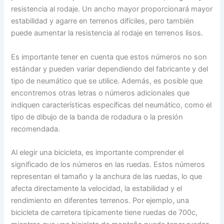
resistencia al rodaje. Un ancho mayor proporcionará mayor
estabilidad y agarre en terrenos difíciles, pero también
puede aumentar la resistencia al rodaje en terrenos lisos.
Es importante tener en cuenta que estos números no son
estándar y pueden variar dependiendo del fabricante y del
tipo de neumático que se utilice. Además, es posible que
encontremos otras letras o números adicionales que
indiquen características específicas del neumático, como el
tipo de dibujo de la banda de rodadura o la presión
recomendada.
Al elegir una bicicleta, es importante comprender el
significado de los números en las ruedas. Estos números
representan el tamaño y la anchura de las ruedas, lo que
afecta directamente la velocidad, la estabilidad y el
rendimiento en diferentes terrenos. Por ejemplo, una
bicicleta de carretera típicamente tiene ruedas de 700c,