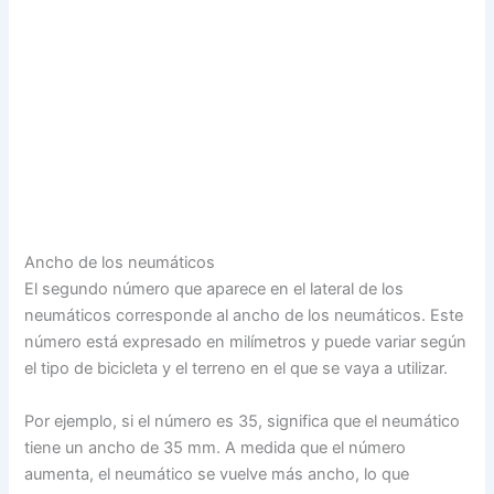
Ancho de los neumáticos
El segundo número que aparece en el lateral de los
neumáticos corresponde al ancho de los neumáticos. Este
número está expresado en milímetros y puede variar según
el tipo de bicicleta y el terreno en el que se vaya a utilizar.
Por ejemplo, si el número es 35, significa que el neumático
tiene un ancho de 35 mm. A medida que el número
aumenta, el neumático se vuelve más ancho, lo que