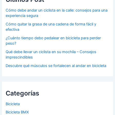
Cómo debe andar un ciclista en la calle: consejos para una
experiencia segura
Cómo quitar la grasa de una cadena de forma fácil y
efectiva
¿Cuánto tiempo debo pedalear en bicicleta para perder
peso?
Qué debe llevar un ciclista en su mochila – Consejos
imprescindibles
Descubre qué músculos se fortalecen al andar en bicicleta
Categorías
Bicicleta
Bicicleta BMX