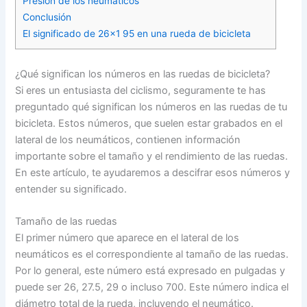
Presión de los neumáticos
Conclusión
El significado de 26×1 95 en una rueda de bicicleta
¿Qué significan los números en las ruedas de bicicleta?
Si eres un entusiasta del ciclismo, seguramente te has
preguntado qué significan los números en las ruedas de tu
bicicleta. Estos números, que suelen estar grabados en el
lateral de los neumáticos, contienen información
importante sobre el tamaño y el rendimiento de las ruedas.
En este artículo, te ayudaremos a descifrar esos números y
entender su significado.
Tamaño de las ruedas
El primer número que aparece en el lateral de los
neumáticos es el correspondiente al tamaño de las ruedas.
Por lo general, este número está expresado en pulgadas y
puede ser 26, 27.5, 29 o incluso 700. Este número indica el
diámetro total de la rueda, incluyendo el neumático.