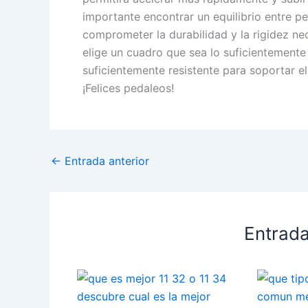
importante encontrar un equilibrio entre p
comprometer la durabilidad y la rigidez ne
elige un cuadro que sea lo suficientemente
suficientemente resistente para soportar e
¡Felices pedaleos!
←
Entrada anterior
Entrada