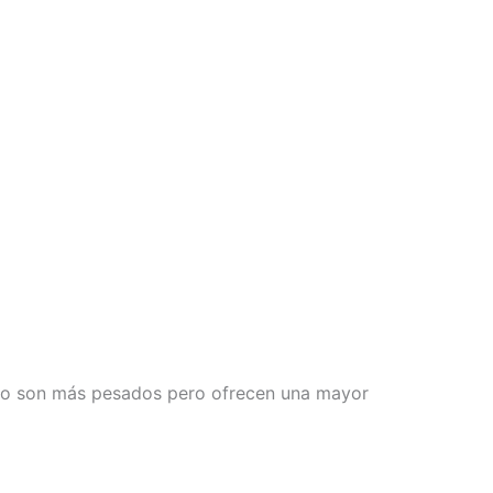
anio son más pesados pero ofrecen una mayor