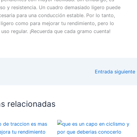
eso y resistencia. Un cuadro demasiado ligero puede
cesaria para una conducción estable. Por lo tanto,
 ligero como para mejorar tu rendimiento, pero lo
l uso regular. ¡Recuerda que cada gramo cuenta!
Entrada siguiente
s relacionadas