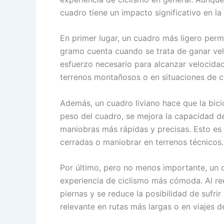
cuadro tiene un impacto significativo en la
En primer lugar, un cuadro más ligero perm
gramo cuenta cuando se trata de ganar vel
esfuerzo necesario para alcanzar velocida
terrenos montañosos o en situaciones de 
Además, un cuadro liviano hace que la bicicl
peso del cuadro, se mejora la capacidad de 
maniobras más rápidas y precisas. Esto es
cerradas o maniobrar en terrenos técnicos.
Por último, pero no menos importante, un 
experiencia de ciclismo más cómoda. Al redu
piernas y se reduce la posibilidad de sufri
relevante en rutas más largas o en viajes 