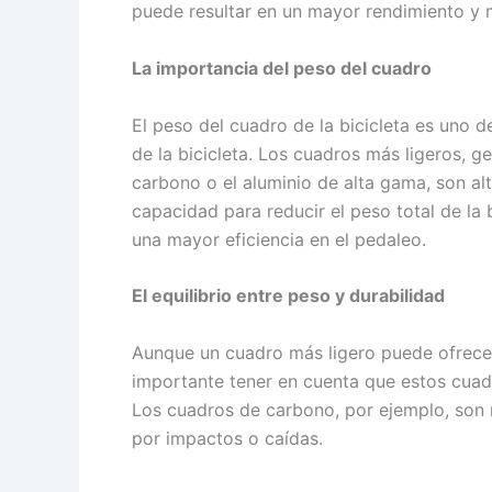
puede resultar en un mayor rendimiento y 
La importancia del peso del cuadro
El peso del cuadro de la bicicleta es uno d
de la bicicleta. Los cuadros más ligeros, 
carbono o el aluminio de alta gama, son al
capacidad para reducir el peso total de la 
una mayor eficiencia en el pedaleo.
El equilibrio entre peso y durabilidad
Aunque un cuadro más ligero puede ofrecer
importante tener en cuenta que estos cua
Los cuadros de carbono, por ejemplo, son 
por impactos o caídas.