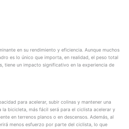
rminante en su rendimiento y eficiencia. Aunque muchos
dro es lo único que importa, en realidad, el peso total
, tiene un impacto significativo en la experiencia de
pacidad para acelerar, subir colinas y mantener una
a bicicleta, más fácil será para el ciclista acelerar y
ente en terrenos planos o en descensos. Además, al
erirá menos esfuerzo por parte del ciclista, lo que