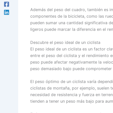
Además del peso del cuadro, también es im
componentes de la bicicleta, como las rue
pueden sumar una cantidad significativa d
ligeros puede marcar la diferencia en el ren
Descubre el peso ideal de un ciclista
El peso ideal de un ciclista es un factor cl
entre el peso del ciclista y el rendimiento
peso puede afectar negativamente la veloc
peso demasiado bajo puede comprometer la 
El peso óptimo de un ciclista varía depend
ciclistas de montaña, por ejemplo, suelen 
necesidad de resistencia y fuerza en terrenos
tienden a tener un peso más bajo para aumen