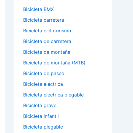
Bicicleta BMX
Bicicleta carretera
Bicicleta cicloturismo
Bicicleta de carretera
Bicicleta de montaña
Bicicleta de montaña (MTB)
Bicicleta de paseo
Bicicleta eléctrica
Bicicleta eléctrica plegable
Bicicleta gravel
Bicicleta infantil
Bicicleta plegable