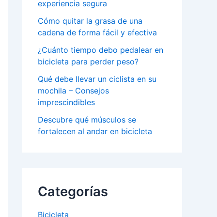
experiencia segura
Cómo quitar la grasa de una
cadena de forma fácil y efectiva
¿Cuánto tiempo debo pedalear en
bicicleta para perder peso?
Qué debe llevar un ciclista en su
mochila – Consejos
imprescindibles
Descubre qué músculos se
fortalecen al andar en bicicleta
Categorías
Bicicleta