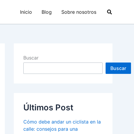
Buscar
Inicio
Blog
Sobre nosotros
Buscar
Buscar
Últimos Post
Cómo debe andar un ciclista en la
calle: consejos para una