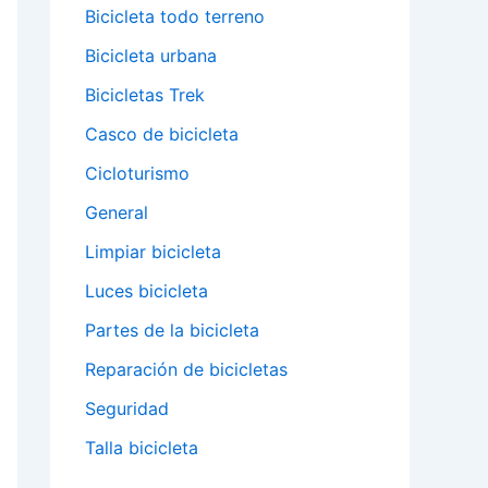
Bicicleta todo terreno
Bicicleta urbana
Bicicletas Trek
Casco de bicicleta
Cicloturismo
General
Limpiar bicicleta
Luces bicicleta
Partes de la bicicleta
Reparación de bicicletas
Seguridad
Talla bicicleta