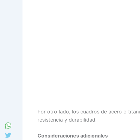
Por otro lado, los cuadros de acero o tit
resistencia y durabilidad.
Consideraciones adicionales