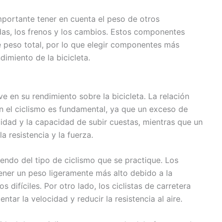
portante tener en cuenta el peso de otros
das, los frenos y los cambios. Estos componentes
e peso total, por lo que elegir componentes más
dimiento de la bicicleta.
ave en su rendimiento sobre la bicicleta. La relación
 en el ciclismo es fundamental, ya que un exceso de
idad y la capacidad de subir cuestas, mientras que un
resistencia y la fuerza.
iendo del tipo de ciclismo que se practique. Los
tener un peso ligeramente más alto debido a la
 difíciles. Por otro lado, los ciclistas de carretera
tar la velocidad y reducir la resistencia al aire.