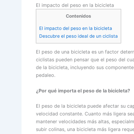
El impacto del peso en la bicicleta
Contenidos
El impacto del peso en la bicicleta
Descubre el peso ideal de un ciclista
El peso de una bicicleta es un factor dete
ciclistas pueden pensar que el peso del cua
de la bicicleta, incluyendo sus componentes
pedaleo.
¿Por qué importa el peso de la bicicleta?
El peso de la bicicleta puede afectar su ca
velocidad constante. Cuanto más ligera sea l
mantener velocidades más altas, especialm
subir colinas, una bicicleta más ligera requ