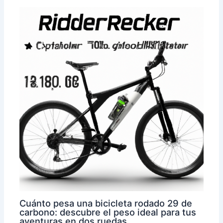
Cuánto pesa una bicicleta rodado 29 de
carbono: descubre el peso ideal para tus
aventuras en dos ruedas