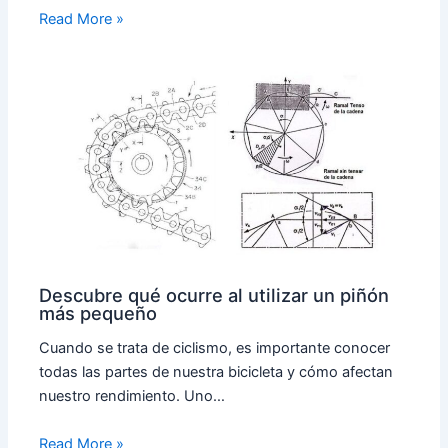
Read More »
Descubre qué ocurre al utilizar un piñón
más pequeño
Cuando se trata de ciclismo, es importante conocer
todas las partes de nuestra bicicleta y cómo afectan
nuestro rendimiento. Uno…
Read More »