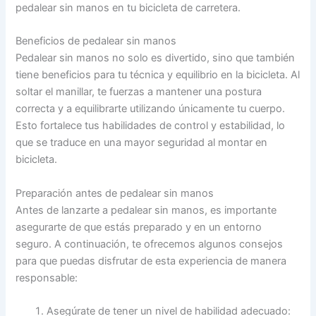
pedalear sin manos en tu bicicleta de carretera.
Beneficios de pedalear sin manos
Pedalear sin manos no solo es divertido, sino que también
tiene beneficios para tu técnica y equilibrio en la bicicleta. Al
soltar el manillar, te fuerzas a mantener una postura
correcta y a equilibrarte utilizando únicamente tu cuerpo.
Esto fortalece tus habilidades de control y estabilidad, lo
que se traduce en una mayor seguridad al montar en
bicicleta.
Preparación antes de pedalear sin manos
Antes de lanzarte a pedalear sin manos, es importante
asegurarte de que estás preparado y en un entorno
seguro. A continuación, te ofrecemos algunos consejos
para que puedas disfrutar de esta experiencia de manera
responsable:
Asegúrate de tener un nivel de habilidad adecuado: