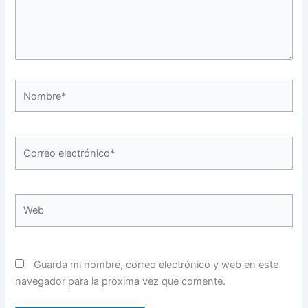
Nombre*
Correo
electrónico*
Web
Guarda mi nombre, correo electrónico y web en este
navegador para la próxima vez que comente.