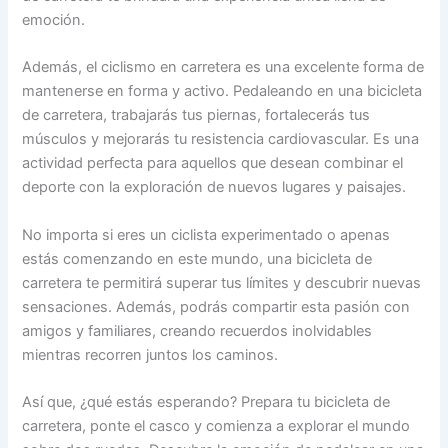
emoción.
Además, el ciclismo en carretera es una excelente forma de
mantenerse en forma y activo. Pedaleando en una bicicleta
de carretera, trabajarás tus piernas, fortalecerás tus
músculos y mejorarás tu resistencia cardiovascular. Es una
actividad perfecta para aquellos que desean combinar el
deporte con la exploración de nuevos lugares y paisajes.
No importa si eres un ciclista experimentado o apenas
estás comenzando en este mundo, una bicicleta de
carretera te permitirá superar tus límites y descubrir nuevas
sensaciones. Además, podrás compartir esta pasión con
amigos y familiares, creando recuerdos inolvidables
mientras recorren juntos los caminos.
Así que, ¿qué estás esperando? Prepara tu bicicleta de
carretera, ponte el casco y comienza a explorar el mundo