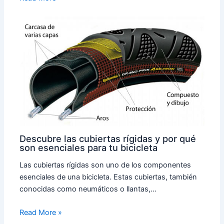
Descubre las cubiertas rígidas y por qué
son esenciales para tu bicicleta
Las cubiertas rígidas son uno de los componentes
esenciales de una bicicleta. Estas cubiertas, también
conocidas como neumáticos o llantas,…
Read More »