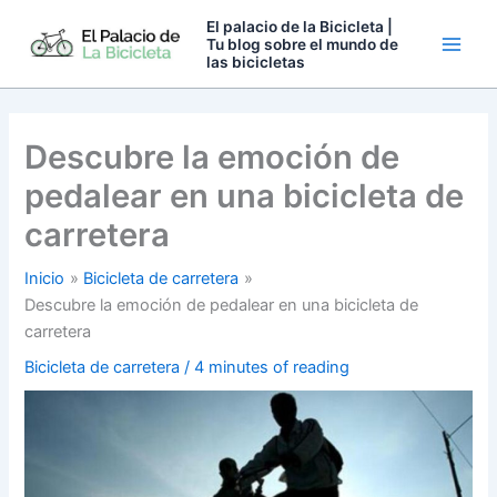
Ir
El palacio de la Bicicleta |
al
Tu blog sobre el mundo de
las bicicletas
contenido
Descubre la emoción de
pedalear en una bicicleta de
carretera
Inicio
Bicicleta de carretera
Descubre la emoción de pedalear en una bicicleta de
carretera
Bicicleta de carretera
/
4 minutes of reading