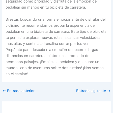
seguridad como prioridad y disfruta de la emoción de
pedalear sin manos en tu bicicleta de carretera.
Si estás buscando una forma emocionante de disfrutar del
ciclismo, te recomendamos probar la experiencia de
pedalear en una bicicleta de carretera. Este tipo de bicicleta
te permitirá explorar nuevas rutas, alcanzar velocidades
más altas y sentir la adrenalina correr por tus venas.
Prepárate para descubrir la emoción de recorrer largas
distancias en carreteras pintorescas, rodeado de
hermosos paisajes. ¡Empieza a pedalear y descubre un
mundo lleno de aventuras sobre dos ruedas! ¡Nos vemos
en el camino!
←
Entrada anterior
Entrada siguiente
→