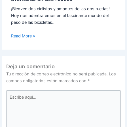
¡Bienvenidos ciclistas y amantes de las dos ruedas!
Hoy nos adentraremos en el fascinante mundo del
peso de las bicicletas…
Read More »
Deja un comentario
Tu dirección de correo electrónico no será publicada.
Los
campos obligatorios están marcados con
*
Escribe
aquí...