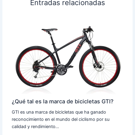
Entradas relacionadas
¿Qué tal es la marca de bicicletas GTI?
GTI es una marca de bicicletas que ha ganado
reconocimiento en el mundo del ciclismo por su
calidad y rendimiento…