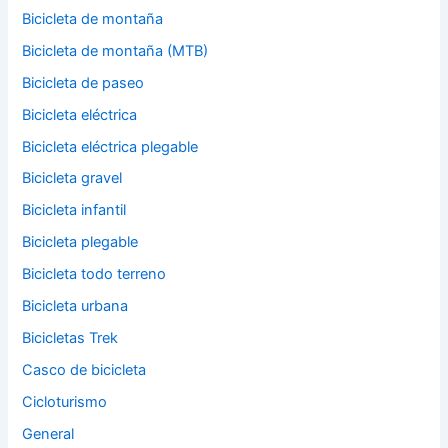
Bicicleta de montaña
Bicicleta de montaña (MTB)
Bicicleta de paseo
Bicicleta eléctrica
Bicicleta eléctrica plegable
Bicicleta gravel
Bicicleta infantil
Bicicleta plegable
Bicicleta todo terreno
Bicicleta urbana
Bicicletas Trek
Casco de bicicleta
Cicloturismo
General