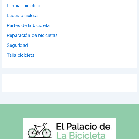
Limpiar bicicleta
Luces bicicleta
Partes de la bicicleta
Reparación de bicicletas
Seguridad
Talla bicicleta