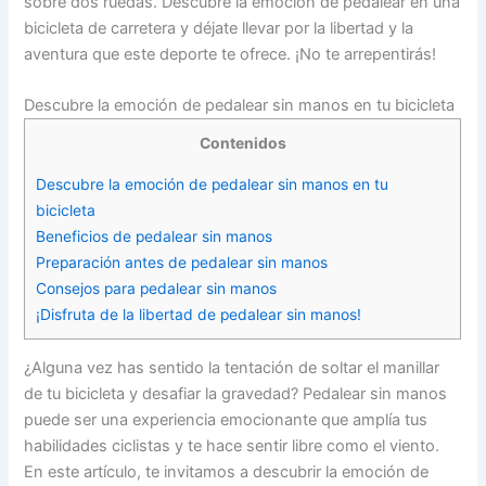
sobre dos ruedas. Descubre la emoción de pedalear en una
bicicleta de carretera y déjate llevar por la libertad y la
aventura que este deporte te ofrece. ¡No te arrepentirás!
Descubre la emoción de pedalear sin manos en tu bicicleta
Contenidos
Descubre la emoción de pedalear sin manos en tu
bicicleta
Beneficios de pedalear sin manos
Preparación antes de pedalear sin manos
Consejos para pedalear sin manos
¡Disfruta de la libertad de pedalear sin manos!
¿Alguna vez has sentido la tentación de soltar el manillar
de tu bicicleta y desafiar la gravedad? Pedalear sin manos
puede ser una experiencia emocionante que amplía tus
habilidades ciclistas y te hace sentir libre como el viento.
En este artículo, te invitamos a descubrir la emoción de