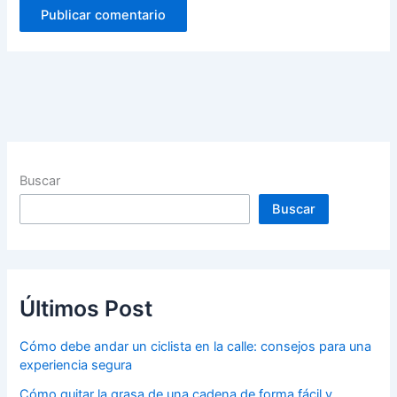
Buscar
Buscar
Últimos Post
Cómo debe andar un ciclista en la calle: consejos para una
experiencia segura
Cómo quitar la grasa de una cadena de forma fácil y