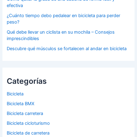
efectiva
¿Cuánto tiempo debo pedalear en bicicleta para perder
peso?
Qué debe llevar un ciclista en su mochila – Consejos
imprescindibles
Descubre qué músculos se fortalecen al andar en bicicleta
Categorías
Bicicleta
Bicicleta BMX
Bicicleta carretera
Bicicleta cicloturismo
Bicicleta de carretera