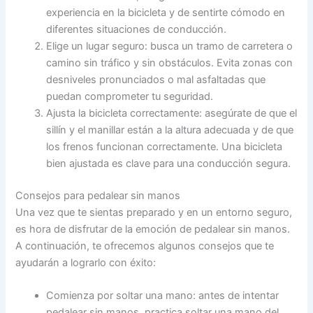
experiencia en la bicicleta y de sentirte cómodo en
diferentes situaciones de conducción.
Elige un lugar seguro: busca un tramo de carretera o
camino sin tráfico y sin obstáculos. Evita zonas con
desniveles pronunciados o mal asfaltadas que
puedan comprometer tu seguridad.
Ajusta la bicicleta correctamente: asegúrate de que el
sillín y el manillar están a la altura adecuada y de que
los frenos funcionan correctamente. Una bicicleta
bien ajustada es clave para una conducción segura.
Consejos para pedalear sin manos
Una vez que te sientas preparado y en un entorno seguro,
es hora de disfrutar de la emoción de pedalear sin manos.
A continuación, te ofrecemos algunos consejos que te
ayudarán a lograrlo con éxito:
Comienza por soltar una mano: antes de intentar
pedalear sin manos, practica soltar una mano del