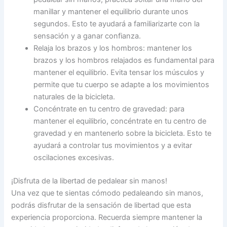
manillar y mantener el equilibrio durante unos
segundos. Esto te ayudará a familiarizarte con la
sensación y a ganar confianza.
Relaja los brazos y los hombros: mantener los
brazos y los hombros relajados es fundamental para
mantener el equilibrio. Evita tensar los músculos y
permite que tu cuerpo se adapte a los movimientos
naturales de la bicicleta.
Concéntrate en tu centro de gravedad: para
mantener el equilibrio, concéntrate en tu centro de
gravedad y en mantenerlo sobre la bicicleta. Esto te
ayudará a controlar tus movimientos y a evitar
oscilaciones excesivas.
¡Disfruta de la libertad de pedalear sin manos!
Una vez que te sientas cómodo pedaleando sin manos,
podrás disfrutar de la sensación de libertad que esta
experiencia proporciona. Recuerda siempre mantener la