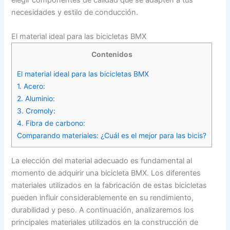
elegir componentes de calidad que se adapten a tus
necesidades y estilo de conducción.
El material ideal para las bicicletas BMX
Contenidos
El material ideal para las bicicletas BMX
1. Acero:
2. Aluminio:
3. Cromoly:
4. Fibra de carbono:
Comparando materiales: ¿Cuál es el mejor para las bicis?
La elección del material adecuado es fundamental al
momento de adquirir una bicicleta BMX. Los diferentes
materiales utilizados en la fabricación de estas bicicletas
pueden influir considerablemente en su rendimiento,
durabilidad y peso. A continuación, analizaremos los
principales materiales utilizados en la construcción de