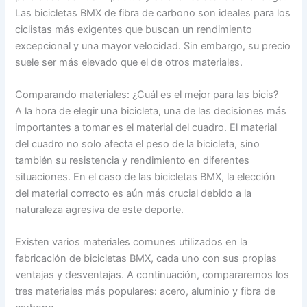
Las bicicletas BMX de fibra de carbono son ideales para los
ciclistas más exigentes que buscan un rendimiento
excepcional y una mayor velocidad. Sin embargo, su precio
suele ser más elevado que el de otros materiales.
Comparando materiales: ¿Cuál es el mejor para las bicis?
A la hora de elegir una bicicleta, una de las decisiones más
importantes a tomar es el material del cuadro. El material
del cuadro no solo afecta el peso de la bicicleta, sino
también su resistencia y rendimiento en diferentes
situaciones. En el caso de las bicicletas BMX, la elección
del material correcto es aún más crucial debido a la
naturaleza agresiva de este deporte.
Existen varios materiales comunes utilizados en la
fabricación de bicicletas BMX, cada uno con sus propias
ventajas y desventajas. A continuación, compararemos los
tres materiales más populares: acero, aluminio y fibra de