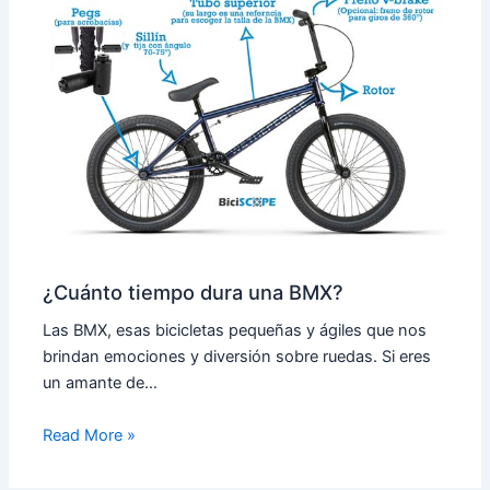
¿Cuánto tiempo dura una BMX?
Las BMX, esas bicicletas pequeñas y ágiles que nos
brindan emociones y diversión sobre ruedas. Si eres
un amante de…
Read More »