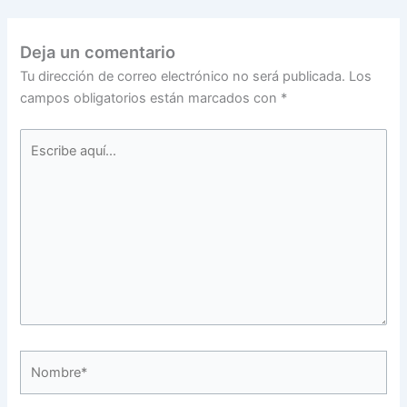
Deja un comentario
Tu dirección de correo electrónico no será publicada.
Los
campos obligatorios están marcados con
*
Escribe
aquí...
Nombre*