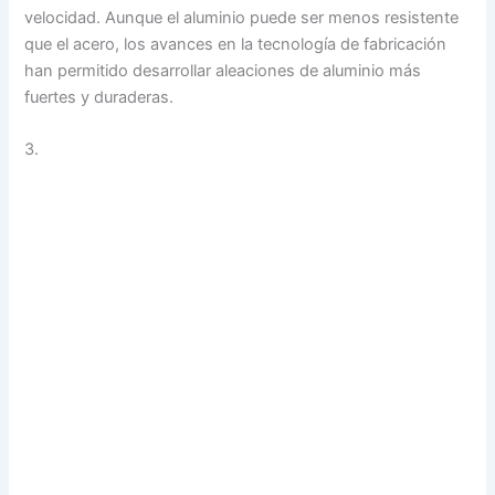
velocidad. Aunque el aluminio puede ser menos resistente
que el acero, los avances en la tecnología de fabricación
han permitido desarrollar aleaciones de aluminio más
fuertes y duraderas.
3.