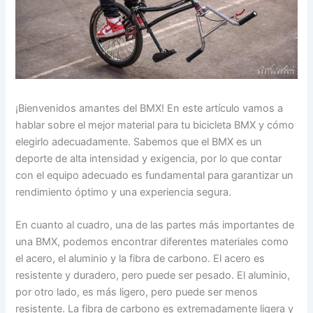
¡Bienvenidos amantes del BMX! En este artículo vamos a
hablar sobre el mejor material para tu bicicleta BMX y cómo
elegirlo adecuadamente. Sabemos que el BMX es un
deporte de alta intensidad y exigencia, por lo que contar
con el equipo adecuado es fundamental para garantizar un
rendimiento óptimo y una experiencia segura.
En cuanto al cuadro, una de las partes más importantes de
una BMX, podemos encontrar diferentes materiales como
el acero, el aluminio y la fibra de carbono. El acero es
resistente y duradero, pero puede ser pesado. El aluminio,
por otro lado, es más ligero, pero puede ser menos
resistente. La fibra de carbono es extremadamente ligera y