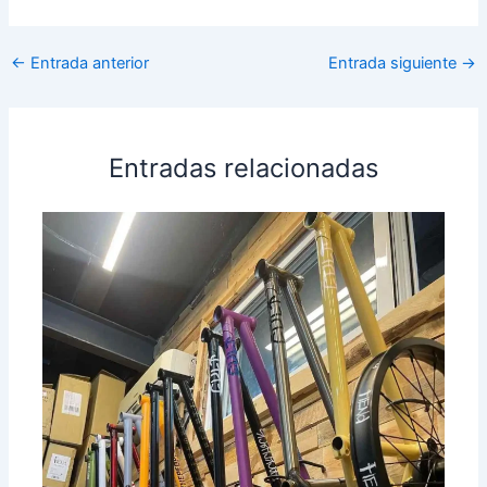
←
Entrada anterior
Entrada siguiente
→
Entradas relacionadas