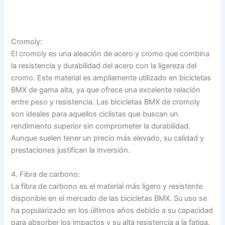
Cromoly:
El cromoly es una aleación de acero y cromo que combina
la resistencia y durabilidad del acero con la ligereza del
cromo. Este material es ampliamente utilizado en bicicletas
BMX de gama alta, ya que ofrece una excelente relación
entre peso y resistencia. Las bicicletas BMX de cromoly
son ideales para aquellos ciclistas que buscan un
rendimiento superior sin comprometer la durabilidad.
Aunque suelen tener un precio más elevado, su calidad y
prestaciones justifican la inversión.
4. Fibra de carbono:
La fibra de carbono es el material más ligero y resistente
disponible en el mercado de las bicicletas BMX. Su uso se
ha popularizado en los últimos años debido a su capacidad
para absorber los impactos y su alta resistencia a la fatiga.