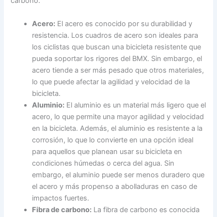
carbono.
Acero:
El acero es conocido por su durabilidad y
resistencia. Los cuadros de acero son ideales para
los ciclistas que buscan una bicicleta resistente que
pueda soportar los rigores del BMX. Sin embargo, el
acero tiende a ser más pesado que otros materiales,
lo que puede afectar la agilidad y velocidad de la
bicicleta.
Aluminio:
El aluminio es un material más ligero que el
acero, lo que permite una mayor agilidad y velocidad
en la bicicleta. Además, el aluminio es resistente a la
corrosión, lo que lo convierte en una opción ideal
para aquellos que planean usar su bicicleta en
condiciones húmedas o cerca del agua. Sin
embargo, el aluminio puede ser menos duradero que
el acero y más propenso a abolladuras en caso de
impactos fuertes.
Fibra de carbono:
La fibra de carbono es conocida