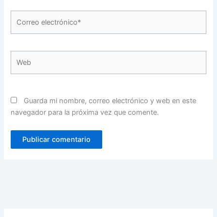
Correo
electrónico*
Web
Guarda mi nombre, correo electrónico y web en este
navegador para la próxima vez que comente.