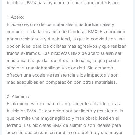
bicicletas BMX para ayudarte a tomar la mejor decisión.
1. Acero:
El acero es uno de los materiales más tradicionales y
comunes en la fabricación de bicicletas BMX. Es conocido
por su resistencia y durabilidad, lo que lo convierte en una
opción ideal para los ciclistas más agresivos y que realizan
trucos extremos. Las bicicletas BMX de acero suelen ser
más pesadas que las de otros materiales, lo que puede
afectar su maniobrabilidad y velocidad. Sin embargo,
ofrecen una excelente resistencia a los impactos y son
más asequibles en comparación con otros materiales.
2. Aluminio:
El aluminio es otro material ampliamente utilizado en las
bicicletas BMX. Es conocido por ser ligero y resistente, lo
que permite una mayor agilidad y maniobrabilidad en el
terreno. Las bicicletas BMX de aluminio son ideales para
aquellos que buscan un rendimiento óptimo y una mayor