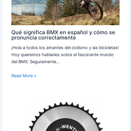
Qué significa BMX en español y cómo se
pronuncia correctamente
¡Hola a todos los amantes del ciclismo y las bicicletas!
Hoy queremos hablarles sobre el fascinante mundo
del BMX. Seguramente…
Read More »