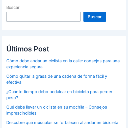
Buscar
Buscar
Últimos Post
Cómo debe andar un ciclista en la calle: consejos para una
experiencia segura
Cómo quitar la grasa de una cadena de forma fácil y
efectiva
¿Cuánto tiempo debo pedalear en bicicleta para perder
peso?
Qué debe llevar un ciclista en su mochila – Consejos
imprescindibles
Descubre qué músculos se fortalecen al andar en bicicleta