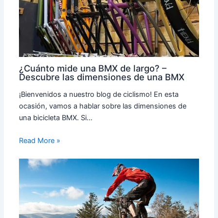
¿Cuánto mide una BMX de largo? –
Descubre las dimensiones de una BMX
¡Bienvenidos a nuestro blog de ciclismo! En esta
ocasión, vamos a hablar sobre las dimensiones de
una bicicleta BMX. Si…
Read More »