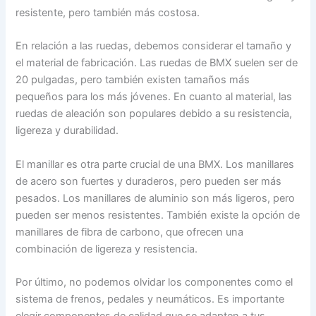
resistente, pero también más costosa.
En relación a las ruedas, debemos considerar el tamaño y
el material de fabricación. Las ruedas de BMX suelen ser de
20 pulgadas, pero también existen tamaños más
pequeños para los más jóvenes. En cuanto al material, las
ruedas de aleación son populares debido a su resistencia,
ligereza y durabilidad.
El manillar es otra parte crucial de una BMX. Los manillares
de acero son fuertes y duraderos, pero pueden ser más
pesados. Los manillares de aluminio son más ligeros, pero
pueden ser menos resistentes. También existe la opción de
manillares de fibra de carbono, que ofrecen una
combinación de ligereza y resistencia.
Por último, no podemos olvidar los componentes como el
sistema de frenos, pedales y neumáticos. Es importante