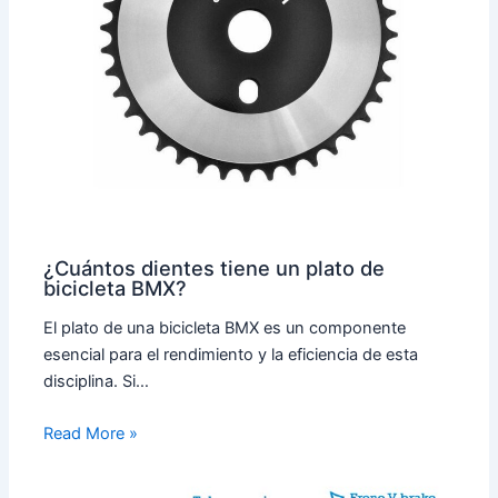
¿Cuántos dientes tiene un plato de
bicicleta BMX?
El plato de una bicicleta BMX es un componente
esencial para el rendimiento y la eficiencia de esta
disciplina. Si…
Read More »