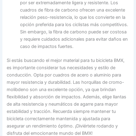
por ser extremadamente ligera y resistente. Los
cuadros de fibra de carbono ofrecen una excelente
relación peso-resistencia, lo que los convierte en la
opción preferida para los ciclistas más competitivos.
Sin embargo, la fibra de carbono puede ser costosa
y requiere cuidados adicionales para evitar daños en
caso de impactos fuertes.
Si estás buscando el mejor material para tu bicicleta BMX,
es importante considerar tus necesidades y estilo de
conducción. Opta por cuadros de acero o aluminio para
mayor resistencia y durabilidad. Las horquillas de cromo-
molibdeno son una excelente opción, ya que brindan
flexibilidad y absorción de impactos. Además, elige llantas
de alta resistencia y neumáticos de agarre para mayor
estabilidad y tracción. Recuerda siempre mantener tu
bicicleta correctamente mantenida y ajustada para
asegurar un rendimiento óptimo. ¡Diviértete rodando y
disfruta del emocionante mundo del BMX!