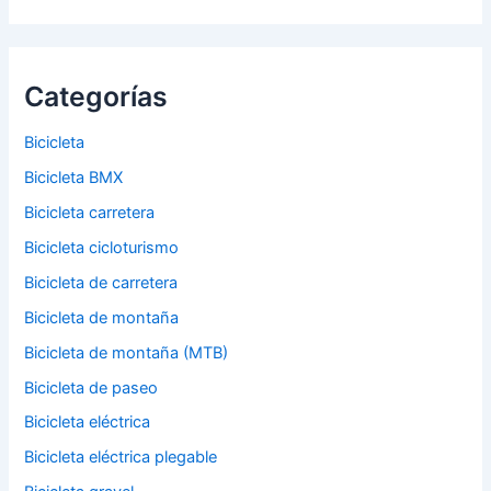
Categorías
Bicicleta
Bicicleta BMX
Bicicleta carretera
Bicicleta cicloturismo
Bicicleta de carretera
Bicicleta de montaña
Bicicleta de montaña (MTB)
Bicicleta de paseo
Bicicleta eléctrica
Bicicleta eléctrica plegable