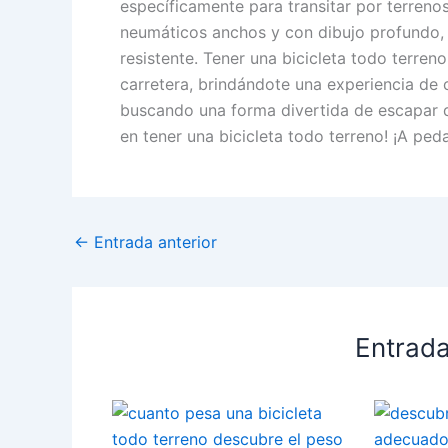
específicamente para transitar por terrenos
neumáticos anchos y con dibujo profundo, 
resistente. Tener una bicicleta todo terren
carretera, brindándote una experiencia de 
buscando una forma divertida de escapar de
en tener una bicicleta todo terreno! ¡A peda
←
Entrada anterior
Entrada