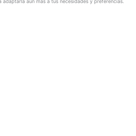
 adaptarla aún más a tus necesidades y preferencias.