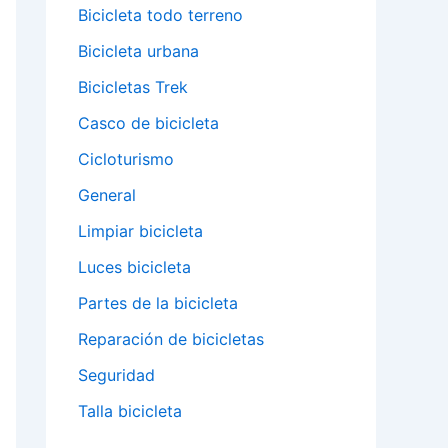
Bicicleta todo terreno
Bicicleta urbana
Bicicletas Trek
Casco de bicicleta
Cicloturismo
General
Limpiar bicicleta
Luces bicicleta
Partes de la bicicleta
Reparación de bicicletas
Seguridad
Talla bicicleta