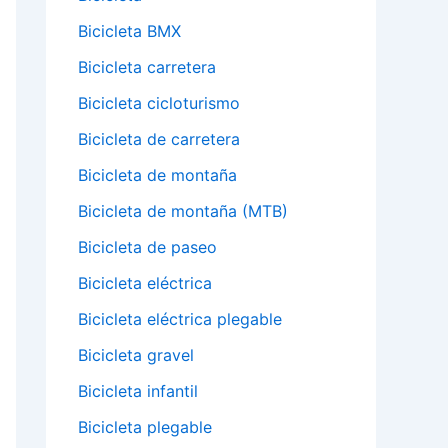
Bicicleta BMX
Bicicleta carretera
Bicicleta cicloturismo
Bicicleta de carretera
Bicicleta de montaña
Bicicleta de montaña (MTB)
Bicicleta de paseo
Bicicleta eléctrica
Bicicleta eléctrica plegable
Bicicleta gravel
Bicicleta infantil
Bicicleta plegable