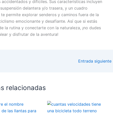
 accidentados y difíciles. Sus características incluyen
suspensión delantera y/o trasera, y un cuadro
o te permite explorar senderos y caminos fuera de la
ciclismo emocionante y desafiante. Así que si estás
 la rutina y conectarte con la naturaleza, ¡no dudes
lear y disfrutar de la aventura!
Entrada siguiente
s relacionadas