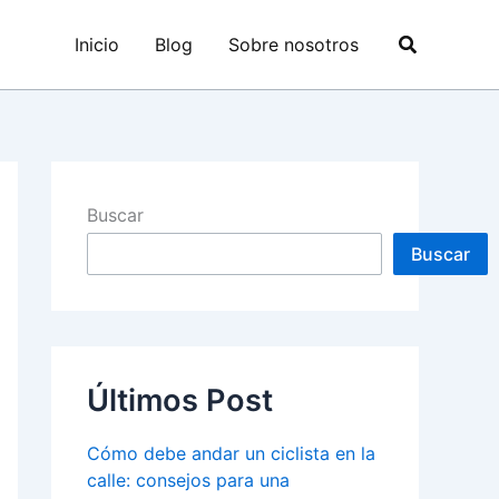
Buscar
Inicio
Blog
Sobre nosotros
Buscar
Buscar
Últimos Post
Cómo debe andar un ciclista en la
calle: consejos para una