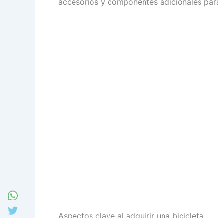
accesorios y componentes adicionales para
Aspectos clave al adquirir una bicicleta