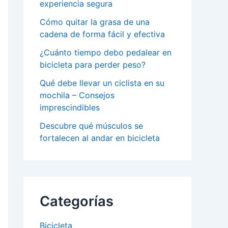
experiencia segura
Cómo quitar la grasa de una
cadena de forma fácil y efectiva
¿Cuánto tiempo debo pedalear en
bicicleta para perder peso?
Qué debe llevar un ciclista en su
mochila – Consejos
imprescindibles
Descubre qué músculos se
fortalecen al andar en bicicleta
Categorías
Bicicleta