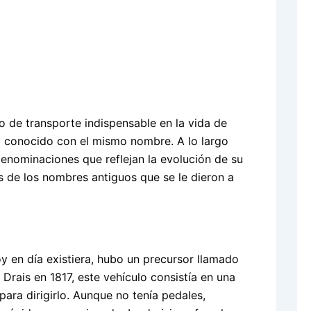
o de transporte indispensable en la vida de
a conocido con el mismo nombre. A lo largo
 denominaciones que reflejan la evolución de su
s de los nombres antiguos que se le dieron a
y en día existiera, hubo un precursor llamado
 Drais en 1817, este vehículo consistía en una
ara dirigirlo. Aunque no tenía pedales,