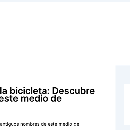
la bicicleta: Descubre
 este medio de
s antiguos nombres de este medio de