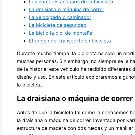
Los nombres antiguos de la bicicleta
La draisiana o máquina de correr
La velocípedo o caminador
La bicicleta de seguridad
La bici o la bici de montaña
El origen del transporte en bicicleta
Durante mucho tiempo, la bicicleta ha sido un medi
muchas personas. Sin embargo, no siempre se le h
de la historia, este vehículo ha recibido diferentes
diseño y uso. En este artículo exploraremos alguno
la bicicleta.
La draisiana o máquina de correr
Antes de que la bicicleta tal como la conocemos ho
la draisiana o máquina de correr. Inventada por Karl
estructura de madera con dos ruedas y un manillar p