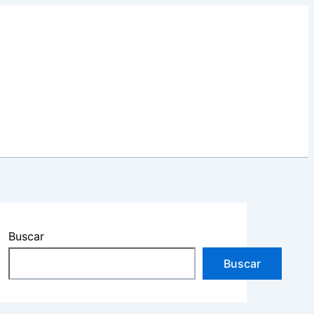
Buscar
Buscar