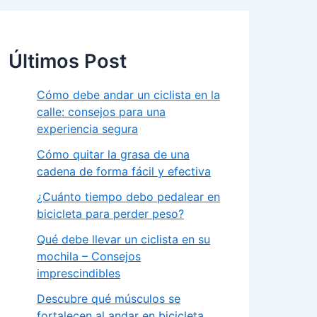
Últimos Post
Cómo debe andar un ciclista en la
calle: consejos para una
experiencia segura
Cómo quitar la grasa de una
cadena de forma fácil y efectiva
¿Cuánto tiempo debo pedalear en
bicicleta para perder peso?
Qué debe llevar un ciclista en su
mochila – Consejos
imprescindibles
Descubre qué músculos se
fortalecen al andar en bicicleta