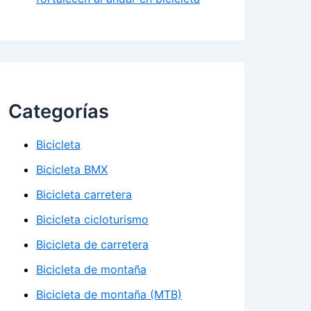
Categorías
Bicicleta
Bicicleta BMX
Bicicleta carretera
Bicicleta cicloturismo
Bicicleta de carretera
Bicicleta de montaña
Bicicleta de montaña (MTB)