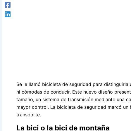
Se le llamó bicicleta de seguridad para distinguirl
ni cómodas de conducir. Este nuevo diseño present
tamaño, un sistema de transmisión mediante una ca
mayor control. La bicicleta de seguridad marcó un h
transporte.
La bici o la bici de montaña