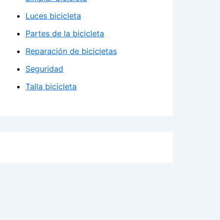
Luces bicicleta
Partes de la bicicleta
Reparación de bicicletas
Seguridad
Talla bicicleta