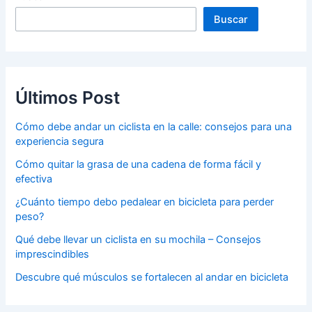
Buscar
Últimos Post
Cómo debe andar un ciclista en la calle: consejos para una
experiencia segura
Cómo quitar la grasa de una cadena de forma fácil y
efectiva
¿Cuánto tiempo debo pedalear en bicicleta para perder
peso?
Qué debe llevar un ciclista en su mochila – Consejos
imprescindibles
Descubre qué músculos se fortalecen al andar en bicicleta