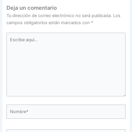
Deja un comentario
Tu dirección de correo electrónico no será publicada.
Los
campos obligatorios están marcados con
*
Escribe
aquí...
Nombre*