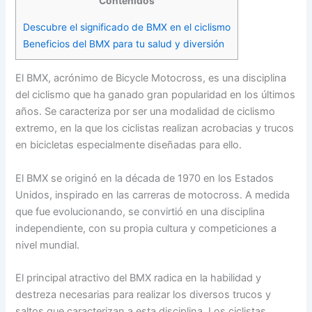
Contenidos
Descubre el significado de BMX en el ciclismo
Beneficios del BMX para tu salud y diversión
El BMX, acrónimo de Bicycle Motocross, es una disciplina
del ciclismo que ha ganado gran popularidad en los últimos
años. Se caracteriza por ser una modalidad de ciclismo
extremo, en la que los ciclistas realizan acrobacias y trucos
en bicicletas especialmente diseñadas para ello.
El BMX se originó en la década de 1970 en los Estados
Unidos, inspirado en las carreras de motocross. A medida
que fue evolucionando, se convirtió en una disciplina
independiente, con su propia cultura y competiciones a
nivel mundial.
El principal atractivo del BMX radica en la habilidad y
destreza necesarias para realizar los diversos trucos y
saltos que caracterizan a esta disciplina. Los ciclistas