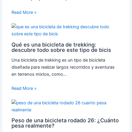
Read More »
Qué es una bicicleta de trekking:
descubre todo sobre este tipo de bicis
Una bicicleta de trekking es un tipo de bicicleta
diseñada para realizar largos recorridos y aventuras
en terrenos mixtos, como…
Read More »
Peso de una bicicleta rodado 26: ¿Cuánto
pesa realmente?