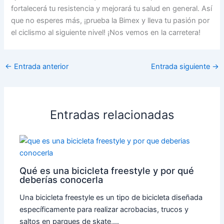
fortalecerá tu resistencia y mejorará tu salud en general. Así
que no esperes más, ¡prueba la Bimex y lleva tu pasión por
el ciclismo al siguiente nivel! ¡Nos vemos en la carretera!
←
Entrada anterior
Entrada siguiente
→
Entradas relacionadas
Qué es una bicicleta freestyle y por qué
deberías conocerla
Una bicicleta freestyle es un tipo de bicicleta diseñada
específicamente para realizar acrobacias, trucos y
saltos en parques de skate,…