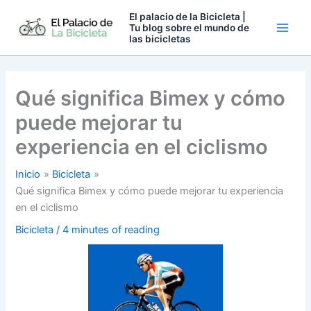
Ir
El palacio de la Bicicleta |
al
Tu blog sobre el mundo de
las bicicletas
contenido
Qué significa Bimex y cómo
puede mejorar tu
experiencia en el ciclismo
Inicio
Bicicleta
Qué significa Bimex y cómo puede mejorar tu experiencia
en el ciclismo
Bicicleta
/
4 minutes of reading