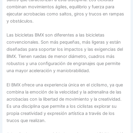
combinan movimientos ágiles, equilibrio y fuerza para
ejecutar acrobacias como saltos, giros y trucos en rampas
y obstáculos.
Las bicicletas BMX son diferentes a las bicicletas
convencionales. Son más pequeñas, más ligeras y están
diseñadas para soportar los impactos y las exigencias del
BMX. Tienen ruedas de menor diámetro, cuadros más
robustos y una configuración de engranajes que permite
una mayor aceleración y maniobrabilidad.
El BMX ofrece una experiencia única en el ciclismo, ya que
combina la emoción de la velocidad y la adrenalina de las
acrobacias con la libertad de movimiento y la creatividad.
Es una disciplina que permite a los ciclistas explorar su
propia creatividad y expresión artística a través de los
trucos que realizan.