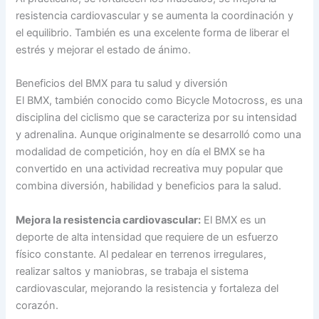
resistencia cardiovascular y se aumenta la coordinación y
el equilibrio. También es una excelente forma de liberar el
estrés y mejorar el estado de ánimo.
Beneficios del BMX para tu salud y diversión
El BMX, también conocido como Bicycle Motocross, es una
disciplina del ciclismo que se caracteriza por su intensidad
y adrenalina. Aunque originalmente se desarrolló como una
modalidad de competición, hoy en día el BMX se ha
convertido en una actividad recreativa muy popular que
combina diversión, habilidad y beneficios para la salud.
Mejora la resistencia cardiovascular:
El BMX es un
deporte de alta intensidad que requiere de un esfuerzo
físico constante. Al pedalear en terrenos irregulares,
realizar saltos y maniobras, se trabaja el sistema
cardiovascular, mejorando la resistencia y fortaleza del
corazón.