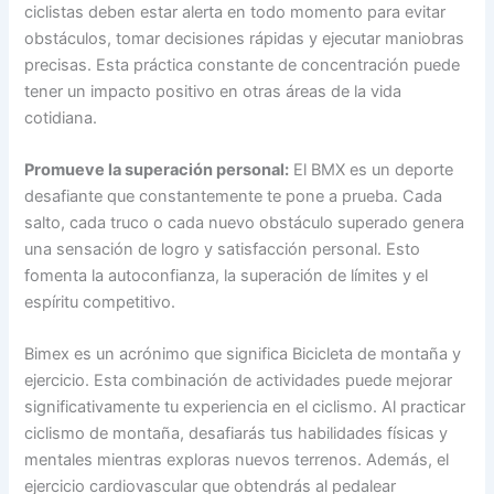
ciclistas deben estar alerta en todo momento para evitar
obstáculos, tomar decisiones rápidas y ejecutar maniobras
precisas. Esta práctica constante de concentración puede
tener un impacto positivo en otras áreas de la vida
cotidiana.
Promueve la superación personal:
El BMX es un deporte
desafiante que constantemente te pone a prueba. Cada
salto, cada truco o cada nuevo obstáculo superado genera
una sensación de logro y satisfacción personal. Esto
fomenta la autoconfianza, la superación de límites y el
espíritu competitivo.
Bimex es un acrónimo que significa Bicicleta de montaña y
ejercicio. Esta combinación de actividades puede mejorar
significativamente tu experiencia en el ciclismo. Al practicar
ciclismo de montaña, desafiarás tus habilidades físicas y
mentales mientras exploras nuevos terrenos. Además, el
ejercicio cardiovascular que obtendrás al pedalear