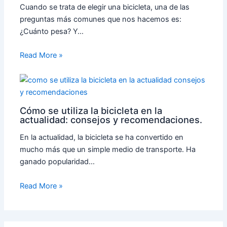
Cuando se trata de elegir una bicicleta, una de las
preguntas más comunes que nos hacemos es:
¿Cuánto pesa? Y…
Read More »
Cómo se utiliza la bicicleta en la
actualidad: consejos y recomendaciones.
En la actualidad, la bicicleta se ha convertido en
mucho más que un simple medio de transporte. Ha
ganado popularidad…
Read More »