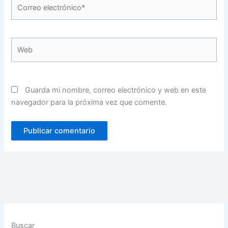
Correo
electrónico*
Web
Guarda mi nombre, correo electrónico y web en este
navegador para la próxima vez que comente.
Buscar