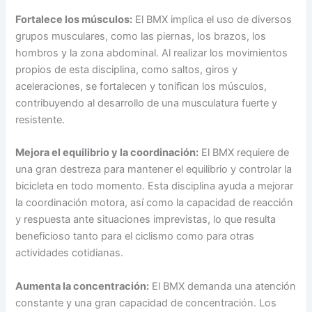
Fortalece los músculos:
El BMX implica el uso de diversos
grupos musculares, como las piernas, los brazos, los
hombros y la zona abdominal. Al realizar los movimientos
propios de esta disciplina, como saltos, giros y
aceleraciones, se fortalecen y tonifican los músculos,
contribuyendo al desarrollo de una musculatura fuerte y
resistente.
Mejora el equilibrio y la coordinación:
El BMX requiere de
una gran destreza para mantener el equilibrio y controlar la
bicicleta en todo momento. Esta disciplina ayuda a mejorar
la coordinación motora, así como la capacidad de reacción
y respuesta ante situaciones imprevistas, lo que resulta
beneficioso tanto para el ciclismo como para otras
actividades cotidianas.
Aumenta la concentración:
El BMX demanda una atención
constante y una gran capacidad de concentración. Los