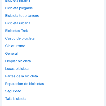
Bicicleta infantil
Bicicleta plegable
Bicicleta todo terreno
Bicicleta urbana
Bicicletas Trek
Casco de bicicleta
Cicloturismo
General
Limpiar bicicleta
Luces bicicleta
Partes de la bicicleta
Reparación de bicicletas
Seguridad
Talla bicicleta