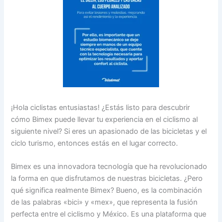
¡Hola ciclistas entusiastas! ¿Estás listo para descubrir
cómo Bimex puede llevar tu experiencia en el ciclismo al
siguiente nivel? Si eres un apasionado de las bicicletas y el
ciclo turismo, entonces estás en el lugar correcto.
Bimex es una innovadora tecnología que ha revolucionado
la forma en que disfrutamos de nuestras bicicletas. ¿Pero
qué significa realmente Bimex? Bueno, es la combinación
de las palabras «bici» y «mex», que representa la fusión
perfecta entre el ciclismo y México. Es una plataforma que