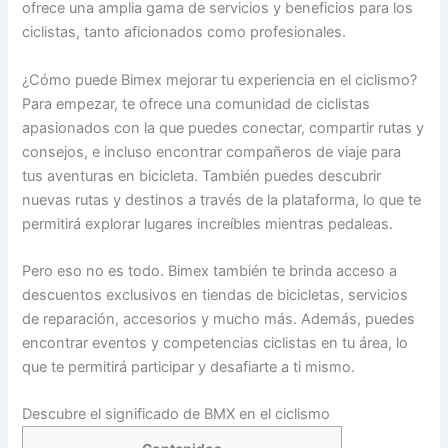
ofrece una amplia gama de servicios y beneficios para los
ciclistas, tanto aficionados como profesionales.
¿Cómo puede Bimex mejorar tu experiencia en el ciclismo?
Para empezar, te ofrece una comunidad de ciclistas
apasionados con la que puedes conectar, compartir rutas y
consejos, e incluso encontrar compañeros de viaje para
tus aventuras en bicicleta. También puedes descubrir
nuevas rutas y destinos a través de la plataforma, lo que te
permitirá explorar lugares increíbles mientras pedaleas.
Pero eso no es todo. Bimex también te brinda acceso a
descuentos exclusivos en tiendas de bicicletas, servicios
de reparación, accesorios y mucho más. Además, puedes
encontrar eventos y competencias ciclistas en tu área, lo
que te permitirá participar y desafiarte a ti mismo.
Descubre el significado de BMX en el ciclismo