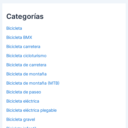
Categorías
Bicicleta
Bicicleta BMX
Bicicleta carretera
Bicicleta cicloturismo
Bicicleta de carretera
Bicicleta de montaña
Bicicleta de montaña (MTB)
Bicicleta de paseo
Bicicleta eléctrica
Bicicleta eléctrica plegable
Bicicleta gravel