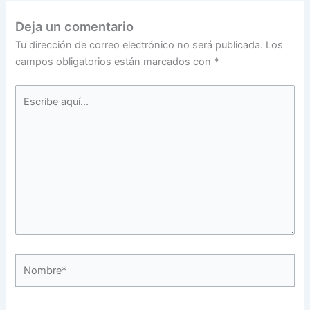
Deja un comentario
Tu dirección de correo electrónico no será publicada.
Los
campos obligatorios están marcados con
*
Escribe
aquí...
Nombre*