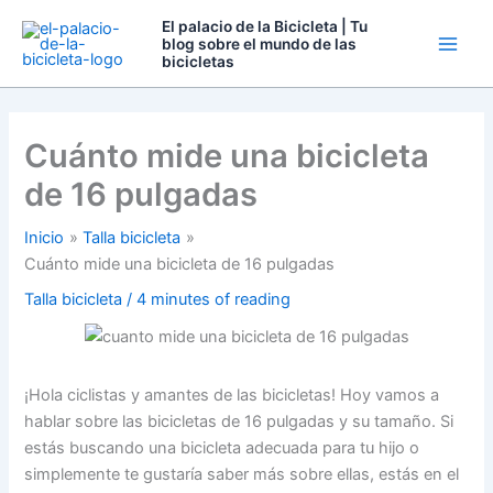
Ir
El palacio de la Bicicleta | Tu
al
blog sobre el mundo de las
bicicletas
contenido
Cuánto mide una bicicleta
de 16 pulgadas
Inicio
Talla bicicleta
Cuánto mide una bicicleta de 16 pulgadas
Talla bicicleta
/
4 minutes of reading
¡Hola ciclistas y amantes de las bicicletas! Hoy vamos a
hablar sobre las bicicletas de 16 pulgadas y su tamaño. Si
estás buscando una bicicleta adecuada para tu hijo o
simplemente te gustaría saber más sobre ellas, estás en el