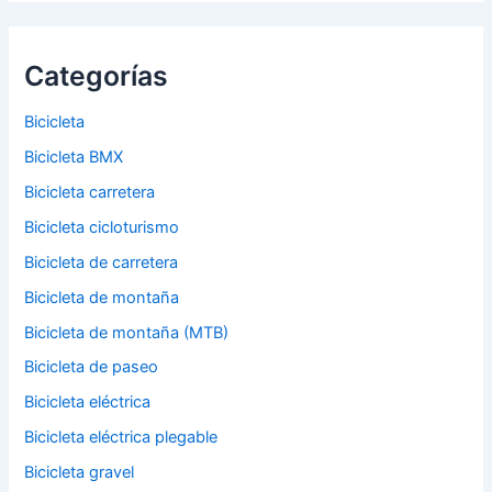
Categorías
Bicicleta
Bicicleta BMX
Bicicleta carretera
Bicicleta cicloturismo
Bicicleta de carretera
Bicicleta de montaña
Bicicleta de montaña (MTB)
Bicicleta de paseo
Bicicleta eléctrica
Bicicleta eléctrica plegable
Bicicleta gravel