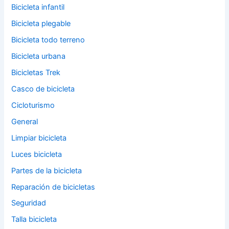
Bicicleta infantil
Bicicleta plegable
Bicicleta todo terreno
Bicicleta urbana
Bicicletas Trek
Casco de bicicleta
Cicloturismo
General
Limpiar bicicleta
Luces bicicleta
Partes de la bicicleta
Reparación de bicicletas
Seguridad
Talla bicicleta