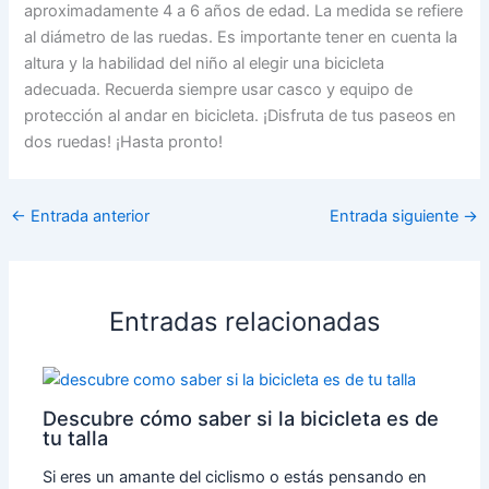
aproximadamente 4 a 6 años de edad. La medida se refiere
al diámetro de las ruedas. Es importante tener en cuenta la
altura y la habilidad del niño al elegir una bicicleta
adecuada. Recuerda siempre usar casco y equipo de
protección al andar en bicicleta. ¡Disfruta de tus paseos en
dos ruedas! ¡Hasta pronto!
←
Entrada anterior
Entrada siguiente
→
Entradas relacionadas
Descubre cómo saber si la bicicleta es de
tu talla
Si eres un amante del ciclismo o estás pensando en