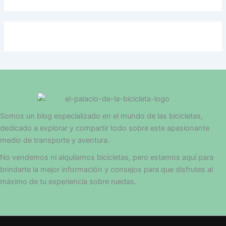
Somos un blog especializado en el mundo de las bicicletas,
dedicado a explorar y compartir todo sobre este apasionante
medio de transporte y aventura.
No vendemos ni alquilamos bicicletas, pero estamos aquí para
brindarte la mejor información y consejos para que disfrutes al
máximo de tu experiencia sobre ruedas.