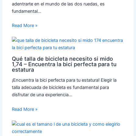
adentrarte en el mundo de las dos ruedas, es
fundamental…
Read More »
Qué talla de bicicleta necesito si mido
1,74 – Encuentra la bici perfecta para tu
estatura
¡Encuentra la bici perfecta para tu estatura! Elegir la
talla adecuada de bicicleta es fundamental para
disfrutar de una experiencia…
Read More »