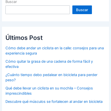
Buscar
Buscar
Últimos Post
Cómo debe andar un ciclista en la calle: consejos para una
experiencia segura
Cómo quitar la grasa de una cadena de forma fácil y
efectiva
¿Cuánto tiempo debo pedalear en bicicleta para perder
peso?
Qué debe llevar un ciclista en su mochila – Consejos
imprescindibles
Descubre qué músculos se fortalecen al andar en bicicleta