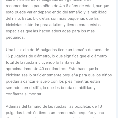
recomendadas para niños de 4 a 6 años de edad, aunque
esto puede variar dependiendo del tamaño y la habilidad
del niño. Estas bicicletas son más pequeñas que las
bicicletas estándar para adultos y tienen características
especiales que las hacen adecuadas para los más
pequeños.
Una bicicleta de 16 pulgadas tiene un tamaño de rueda de
16 pulgadas de diámetro, lo que significa que el diámetro
total de la rueda incluyendo la llanta es de
aproximadamente 40 centímetros. Esto hace que la
bicicleta sea lo suficientemente pequeña para que los niños
puedan alcanzar el suelo con los pies mientras están
sentados en el sillín, lo que les brinda estabilidad y
confianza al montar.
Además del tamaño de las ruedas, las bicicletas de 16
pulgadas también tienen un marco más pequeño y una