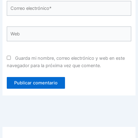
Correo
electrónico*
Web
Guarda mi nombre, correo electrónico y web en este
navegador para la próxima vez que comente.