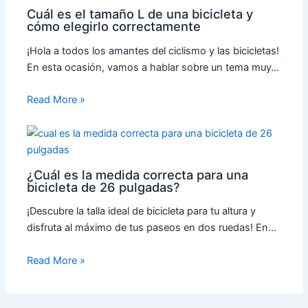
Cuál es el tamaño L de una bicicleta y
cómo elegirlo correctamente
¡Hola a todos los amantes del ciclismo y las bicicletas!
En esta ocasión, vamos a hablar sobre un tema muy…
Read More »
¿Cuál es la medida correcta para una
bicicleta de 26 pulgadas?
¡Descubre la talla ideal de bicicleta para tu altura y
disfruta al máximo de tus paseos en dos ruedas! En…
Read More »