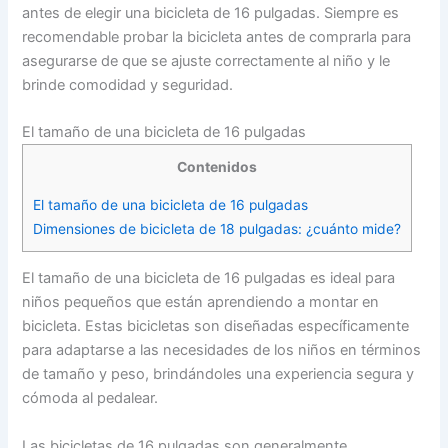
antes de elegir una bicicleta de 16 pulgadas. Siempre es
recomendable probar la bicicleta antes de comprarla para
asegurarse de que se ajuste correctamente al niño y le
brinde comodidad y seguridad.
El tamaño de una bicicleta de 16 pulgadas
Contenidos
El tamaño de una bicicleta de 16 pulgadas
Dimensiones de bicicleta de 18 pulgadas: ¿cuánto mide?
El tamaño de una bicicleta de 16 pulgadas es ideal para
niños pequeños que están aprendiendo a montar en
bicicleta. Estas bicicletas son diseñadas específicamente
para adaptarse a las necesidades de los niños en términos
de tamaño y peso, brindándoles una experiencia segura y
cómoda al pedalear.
Las bicicletas de 16 pulgadas son generalmente