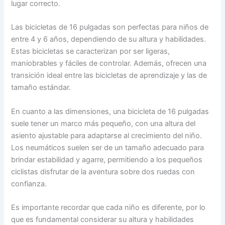
lugar correcto.
Las bicicletas de 16 pulgadas son perfectas para niños de
entre 4 y 6 años, dependiendo de su altura y habilidades.
Estas bicicletas se caracterizan por ser ligeras,
maniobrables y fáciles de controlar. Además, ofrecen una
transición ideal entre las bicicletas de aprendizaje y las de
tamaño estándar.
En cuanto a las dimensiones, una bicicleta de 16 pulgadas
suele tener un marco más pequeño, con una altura del
asiento ajustable para adaptarse al crecimiento del niño.
Los neumáticos suelen ser de un tamaño adecuado para
brindar estabilidad y agarre, permitiendo a los pequeños
ciclistas disfrutar de la aventura sobre dos ruedas con
confianza.
Es importante recordar que cada niño es diferente, por lo
que es fundamental considerar su altura y habilidades