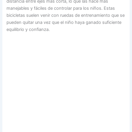
distancia entre ejes más corta, lo que las hace más
manejables y fáciles de controlar para los niños. Estas
bicicletas suelen venir con ruedas de entrenamiento que se
pueden quitar una vez que el niño haya ganado suficiente
equilibrio y confianza.