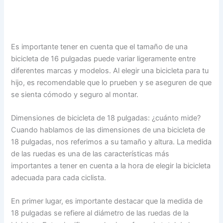
Es importante tener en cuenta que el tamaño de una
bicicleta de 16 pulgadas puede variar ligeramente entre
diferentes marcas y modelos. Al elegir una bicicleta para tu
hijo, es recomendable que lo prueben y se aseguren de que
se sienta cómodo y seguro al montar.
Dimensiones de bicicleta de 18 pulgadas: ¿cuánto mide?
Cuando hablamos de las dimensiones de una bicicleta de
18 pulgadas, nos referimos a su tamaño y altura. La medida
de las ruedas es una de las características más
importantes a tener en cuenta a la hora de elegir la bicicleta
adecuada para cada ciclista.
En primer lugar, es importante destacar que la medida de
18 pulgadas se refiere al diámetro de las ruedas de la