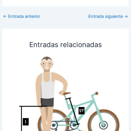
←
Entrada anterior
Entrada siguiente
→
Entradas relacionadas