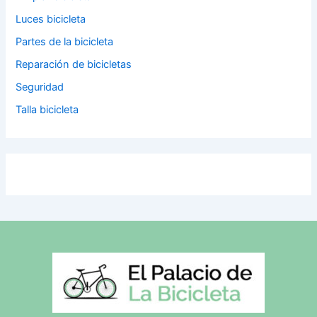
Luces bicicleta
Partes de la bicicleta
Reparación de bicicletas
Seguridad
Talla bicicleta