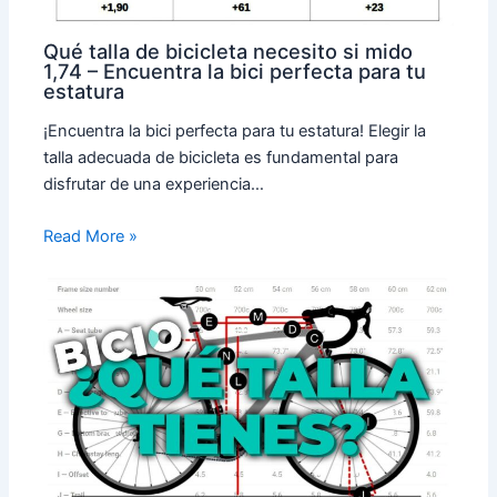
Qué talla de bicicleta necesito si mido
1,74 – Encuentra la bici perfecta para tu
estatura
¡Encuentra la bici perfecta para tu estatura! Elegir la
talla adecuada de bicicleta es fundamental para
disfrutar de una experiencia…
Read More »