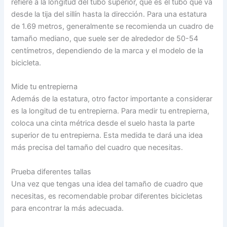
refiere a la longitud del tubo superior, que es el tubo que va
desde la tija del sillín hasta la dirección. Para una estatura
de 1.69 metros, generalmente se recomienda un cuadro de
tamaño mediano, que suele ser de alrededor de 50-54
centímetros, dependiendo de la marca y el modelo de la
bicicleta.
Mide tu entrepierna
Además de la estatura, otro factor importante a considerar
es la longitud de tu entrepierna. Para medir tu entrepierna,
coloca una cinta métrica desde el suelo hasta la parte
superior de tu entrepierna. Esta medida te dará una idea
más precisa del tamaño del cuadro que necesitas.
Prueba diferentes tallas
Una vez que tengas una idea del tamaño de cuadro que
necesitas, es recomendable probar diferentes bicicletas
para encontrar la más adecuada.