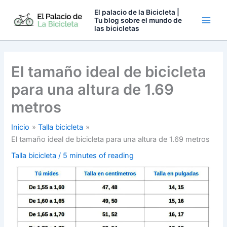
Ir
El palacio de la Bicicleta |
al
Tu blog sobre el mundo de
las bicicletas
contenido
El tamaño ideal de bicicleta
para una altura de 1.69
metros
Inicio
Talla bicicleta
El tamaño ideal de bicicleta para una altura de 1.69 metros
Talla bicicleta
/
5 minutes of reading