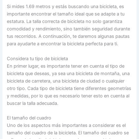
Si mides 1.69 metros y estás buscando una bicicleta, es
importante encontrar el tamaño ideal que se adapte a tu
estatura. La talla correcta de bicicleta no solo garantiza
comodidad y rendimiento, sino también seguridad durante
tus recorridos. A continuación, te daremos algunas pautas
para ayudarte a encontrar la bicicleta perfecta para ti.
Considera tu tipo de bicicleta
En primer lugar, es importante tener en cuenta el tipo de
bicicleta que deseas, ya sea una bicicleta de montaña, una
bicicleta de carretera, una bicicleta de ciudad o cualquier
otro tipo. Cada tipo de bicicleta tiene diferentes geometrías
y medidas, por lo que es necesario tener esto en cuenta al
buscar la talla adecuada.
El tamaño del cuadro
Uno de los aspectos más importantes a considerar es el
tamaño del cuadro de la bicicleta. El tamaño del cuadro se