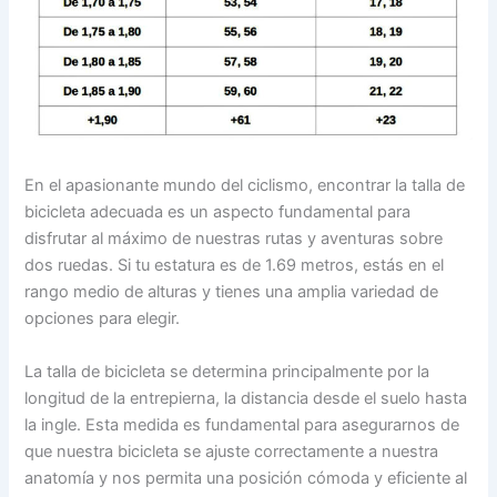
En el apasionante mundo del ciclismo, encontrar la talla de
bicicleta adecuada es un aspecto fundamental para
disfrutar al máximo de nuestras rutas y aventuras sobre
dos ruedas. Si tu estatura es de 1.69 metros, estás en el
rango medio de alturas y tienes una amplia variedad de
opciones para elegir.
La talla de bicicleta se determina principalmente por la
longitud de la entrepierna, la distancia desde el suelo hasta
la ingle. Esta medida es fundamental para asegurarnos de
que nuestra bicicleta se ajuste correctamente a nuestra
anatomía y nos permita una posición cómoda y eficiente al