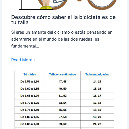
Descubre cómo saber si la bicicleta es de
tu talla
Si eres un amante del ciclismo o estás pensando en
adentrarte en el mundo de las dos ruedas, es
fundamental…
Read More »