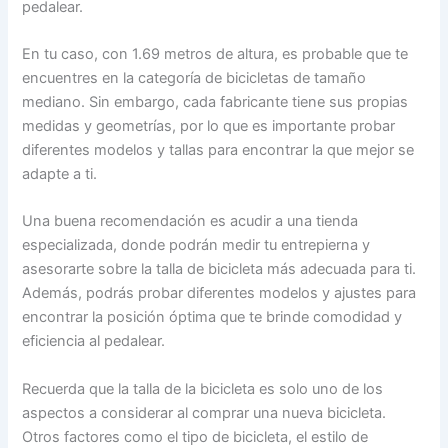
pedalear.
En tu caso, con 1.69 metros de altura, es probable que te
encuentres en la categoría de bicicletas de tamaño
mediano. Sin embargo, cada fabricante tiene sus propias
medidas y geometrías, por lo que es importante probar
diferentes modelos y tallas para encontrar la que mejor se
adapte a ti.
Una buena recomendación es acudir a una tienda
especializada, donde podrán medir tu entrepierna y
asesorarte sobre la talla de bicicleta más adecuada para ti.
Además, podrás probar diferentes modelos y ajustes para
encontrar la posición óptima que te brinde comodidad y
eficiencia al pedalear.
Recuerda que la talla de la bicicleta es solo uno de los
aspectos a considerar al comprar una nueva bicicleta.
Otros factores como el tipo de bicicleta, el estilo de