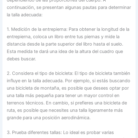
continuación, se presentan algunas pautas para determinar
la talla adecuada:
1. Medición de la entrepierna: Para obtener la longitud de la
entrepierna, coloca un libro entre tus piernas y mide la
distancia desde la parte superior del libro hasta el suelo.
Esta medida te dará una idea de la altura del cuadro que
debes buscar.
2. Considera el tipo de bicicleta: El tipo de bicicleta también
influye en la talla adecuada. Por ejemplo, si estás buscando
una bicicleta de montaña, es posible que desees optar por
una talla más pequeña para tener un mayor control en
terrenos técnicos. En cambio, si prefieres una bicicleta de
ruta, es posible que necesites una talla ligeramente más
grande para una posición aerodinámica.
3. Prueba diferentes tallas: Lo ideal es probar varias