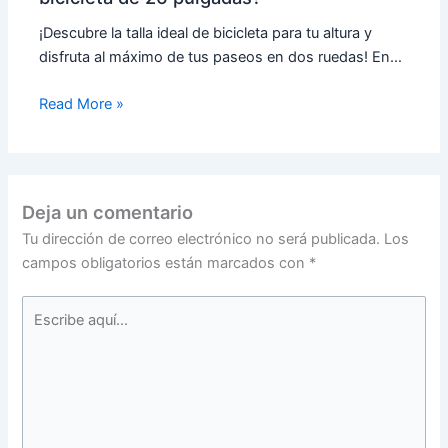
¡Descubre la talla ideal de bicicleta para tu altura y
disfruta al máximo de tus paseos en dos ruedas! En…
Read More »
Deja un comentario
Tu dirección de correo electrónico no será publicada.
Los
campos obligatorios están marcados con
*
Escribe
aquí...