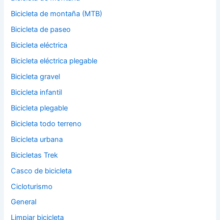
Bicicleta de montaña (MTB)
Bicicleta de paseo
Bicicleta eléctrica
Bicicleta eléctrica plegable
Bicicleta gravel
Bicicleta infantil
Bicicleta plegable
Bicicleta todo terreno
Bicicleta urbana
Bicicletas Trek
Casco de bicicleta
Cicloturismo
General
Limpiar bicicleta