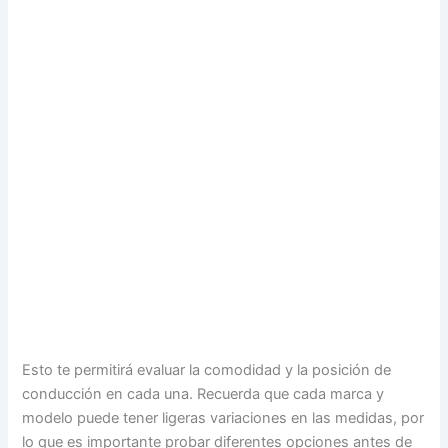
Esto te permitirá evaluar la comodidad y la posición de
conducción en cada una. Recuerda que cada marca y
modelo puede tener ligeras variaciones en las medidas, por
lo que es importante probar diferentes opciones antes de