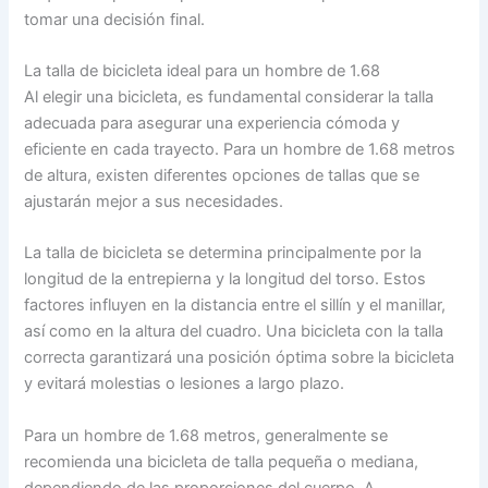
tomar una decisión final.
La talla de bicicleta ideal para un hombre de 1.68
Al elegir una bicicleta, es fundamental considerar la talla
adecuada para asegurar una experiencia cómoda y
eficiente en cada trayecto. Para un hombre de 1.68 metros
de altura, existen diferentes opciones de tallas que se
ajustarán mejor a sus necesidades.
La talla de bicicleta se determina principalmente por la
longitud de la entrepierna y la longitud del torso. Estos
factores influyen en la distancia entre el sillín y el manillar,
así como en la altura del cuadro. Una bicicleta con la talla
correcta garantizará una posición óptima sobre la bicicleta
y evitará molestias o lesiones a largo plazo.
Para un hombre de 1.68 metros, generalmente se
recomienda una bicicleta de talla pequeña o mediana,
dependiendo de las proporciones del cuerpo. A