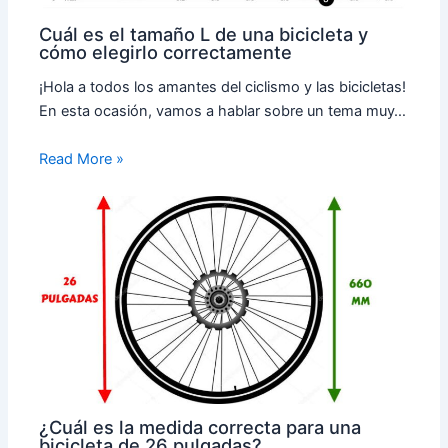
Cuál es el tamaño L de una bicicleta y
cómo elegirlo correctamente
¡Hola a todos los amantes del ciclismo y las bicicletas!
En esta ocasión, vamos a hablar sobre un tema muy…
Read More »
¿Cuál es la medida correcta para una
bicicleta de 26 pulgadas?