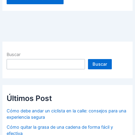
Buscar
Buscar
Últimos Post
Cómo debe andar un ciclista en la calle: consejos para una
experiencia segura
Cómo quitar la grasa de una cadena de forma fácil y
efectiva