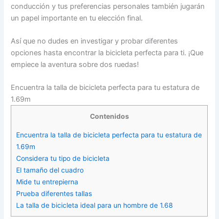
conducción y tus preferencias personales también jugarán
un papel importante en tu elección final.
Así que no dudes en investigar y probar diferentes
opciones hasta encontrar la bicicleta perfecta para ti. ¡Que
empiece la aventura sobre dos ruedas!
Encuentra la talla de bicicleta perfecta para tu estatura de
1.69m
Contenidos
Encuentra la talla de bicicleta perfecta para tu estatura de
1.69m
Considera tu tipo de bicicleta
El tamaño del cuadro
Mide tu entrepierna
Prueba diferentes tallas
La talla de bicicleta ideal para un hombre de 1.68