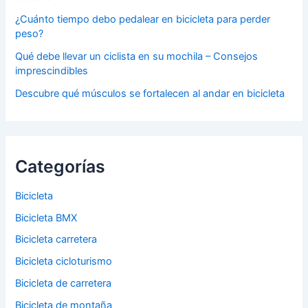
¿Cuánto tiempo debo pedalear en bicicleta para perder
peso?
Qué debe llevar un ciclista en su mochila – Consejos
imprescindibles
Descubre qué músculos se fortalecen al andar en bicicleta
Categorías
Bicicleta
Bicicleta BMX
Bicicleta carretera
Bicicleta cicloturismo
Bicicleta de carretera
Bicicleta de montaña