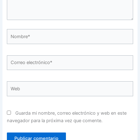
Nombre*
Correo
electrónico*
Web
Guarda mi nombre, correo electrónico y web en este
navegador para la próxima vez que comente.