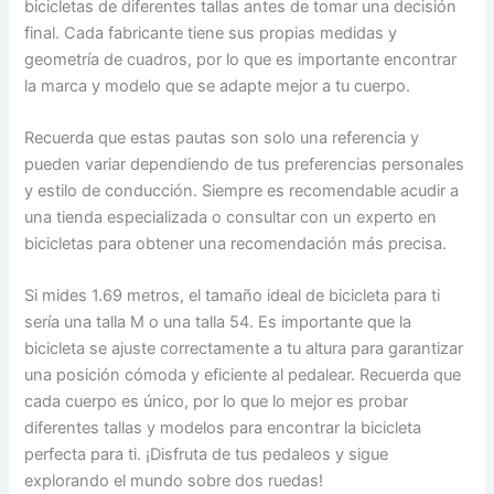
bicicletas de diferentes tallas antes de tomar una decisión
final. Cada fabricante tiene sus propias medidas y
geometría de cuadros, por lo que es importante encontrar
la marca y modelo que se adapte mejor a tu cuerpo.
Recuerda que estas pautas son solo una referencia y
pueden variar dependiendo de tus preferencias personales
y estilo de conducción. Siempre es recomendable acudir a
una tienda especializada o consultar con un experto en
bicicletas para obtener una recomendación más precisa.
Si mides 1.69 metros, el tamaño ideal de bicicleta para ti
sería una talla M o una talla 54. Es importante que la
bicicleta se ajuste correctamente a tu altura para garantizar
una posición cómoda y eficiente al pedalear. Recuerda que
cada cuerpo es único, por lo que lo mejor es probar
diferentes tallas y modelos para encontrar la bicicleta
perfecta para ti. ¡Disfruta de tus pedaleos y sigue
explorando el mundo sobre dos ruedas!