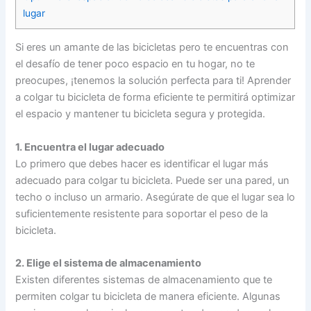
lugar
Si eres un amante de las bicicletas pero te encuentras con
el desafío de tener poco espacio en tu hogar, no te
preocupes, ¡tenemos la solución perfecta para ti! Aprender
a colgar tu bicicleta de forma eficiente te permitirá optimizar
el espacio y mantener tu bicicleta segura y protegida.
1. Encuentra el lugar adecuado
Lo primero que debes hacer es identificar el lugar más
adecuado para colgar tu bicicleta. Puede ser una pared, un
techo o incluso un armario. Asegúrate de que el lugar sea lo
suficientemente resistente para soportar el peso de la
bicicleta.
2. Elige el sistema de almacenamiento
Existen diferentes sistemas de almacenamiento que te
permiten colgar tu bicicleta de manera eficiente. Algunas