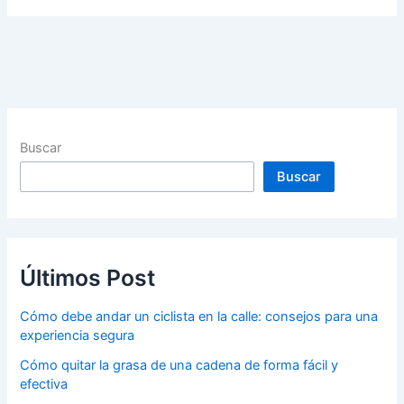
Buscar
Buscar
Últimos Post
Cómo debe andar un ciclista en la calle: consejos para una
experiencia segura
Cómo quitar la grasa de una cadena de forma fácil y
efectiva