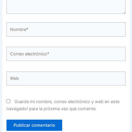
Nombre*
Correo
electrónico*
Web
Guarda mi nombre, correo electrónico y web en este
navegador para la próxima vez que comente.