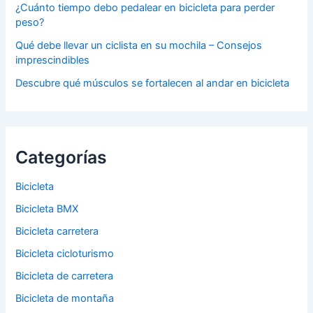
¿Cuánto tiempo debo pedalear en bicicleta para perder
peso?
Qué debe llevar un ciclista en su mochila – Consejos
imprescindibles
Descubre qué músculos se fortalecen al andar en bicicleta
Categorías
Bicicleta
Bicicleta BMX
Bicicleta carretera
Bicicleta cicloturismo
Bicicleta de carretera
Bicicleta de montaña