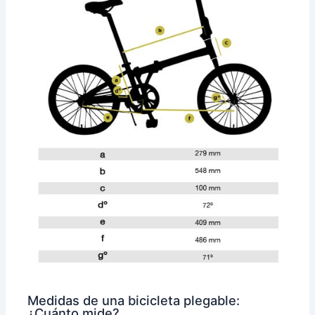
Medidas de una bicicleta plegable:
¿Cuánto mide?