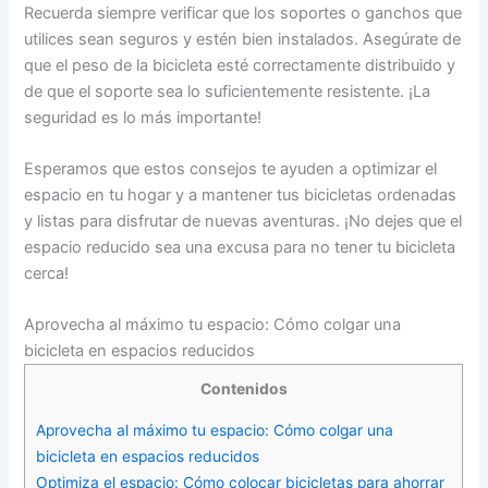
Recuerda siempre verificar que los soportes o ganchos que
utilices sean seguros y estén bien instalados. Asegúrate de
que el peso de la bicicleta esté correctamente distribuido y
de que el soporte sea lo suficientemente resistente. ¡La
seguridad es lo más importante!
Esperamos que estos consejos te ayuden a optimizar el
espacio en tu hogar y a mantener tus bicicletas ordenadas
y listas para disfrutar de nuevas aventuras. ¡No dejes que el
espacio reducido sea una excusa para no tener tu bicicleta
cerca!
Aprovecha al máximo tu espacio: Cómo colgar una
bicicleta en espacios reducidos
Contenidos
Aprovecha al máximo tu espacio: Cómo colgar una
bicicleta en espacios reducidos
Optimiza el espacio: Cómo colocar bicicletas para ahorrar