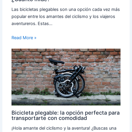
Las bicicletas plegables son una opción cada vez más
popular entre los amantes del ciclismo y los viajeros
aventureros. Estas…
Read More »
Bicicleta plegable: la opción perfecta para
transportarte con comodidad
¡Hola amante del ciclismo y la aventura! ¿Buscas una