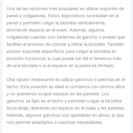
Una de las opciones más populares es utilizar soportes de
pared o colgadores. Estos dispositivos se instalan en la
pared y permiten colgar la bicicleta verticalmente,
ahorrando espacio en el suelo. Además, algunos
colgadores cuentan con sistemas de gancho o poleas que
facilitan el proceso de colocar y retirar la bicicleta. También
existen soportes específicos para colgar la bicicleta en
posición horizontal, lo cual puede ser útil si tenemos más
de una bicicleta o si el espacio en la pared es limitado.
Otra opción interesante es utilizar ganchos o perchas en el
techo. Esta solución es ideal si contamos con techos altos
y no queremos ocupar espacio en las paredes. Los
ganchos se fijan en el techo y permiten colgar la bicicleta
boca abajo, liberando así espacio en el suelo y las paredes.
Además, algunos ganchos son ajustables en altura, lo que
nos permite adaptarlos a nuestras necesidades.