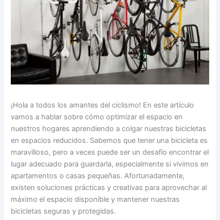
¡Hola a todos los amantes del ciclismo! En este artículo
vamos a hablar sobre cómo optimizar el espacio en
nuestros hogares aprendiendo a colgar nuestras bicicletas
en espacios reducidos. Sabemos que tener una bicicleta es
maravilloso, pero a veces puede ser un desafío encontrar el
lugar adecuado para guardarla, especialmente si vivimos en
apartamentos o casas pequeñas. Afortunadamente,
existen soluciones prácticas y creativas para aprovechar al
máximo el espacio disponible y mantener nuestras
bicicletas seguras y protegidas.