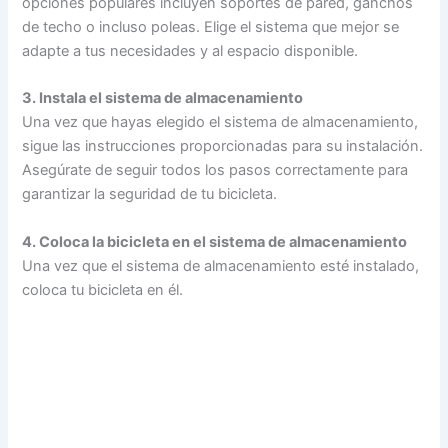
opciones populares incluyen soportes de pared, ganchos
de techo o incluso poleas. Elige el sistema que mejor se
adapte a tus necesidades y al espacio disponible.
3. Instala el sistema de almacenamiento
Una vez que hayas elegido el sistema de almacenamiento,
sigue las instrucciones proporcionadas para su instalación.
Asegúrate de seguir todos los pasos correctamente para
garantizar la seguridad de tu bicicleta.
4. Coloca la bicicleta en el sistema de almacenamiento
Una vez que el sistema de almacenamiento esté instalado,
coloca tu bicicleta en él.