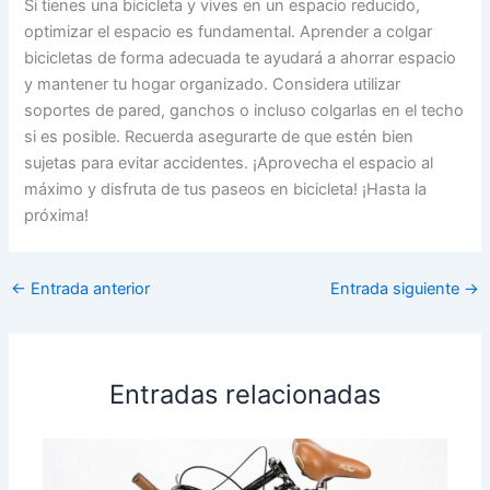
Si tienes una bicicleta y vives en un espacio reducido,
optimizar el espacio es fundamental. Aprender a colgar
bicicletas de forma adecuada te ayudará a ahorrar espacio
y mantener tu hogar organizado. Considera utilizar
soportes de pared, ganchos o incluso colgarlas en el techo
si es posible. Recuerda asegurarte de que estén bien
sujetas para evitar accidentes. ¡Aprovecha el espacio al
máximo y disfruta de tus paseos en bicicleta! ¡Hasta la
próxima!
←
Entrada anterior
Entrada siguiente
→
Entradas relacionadas