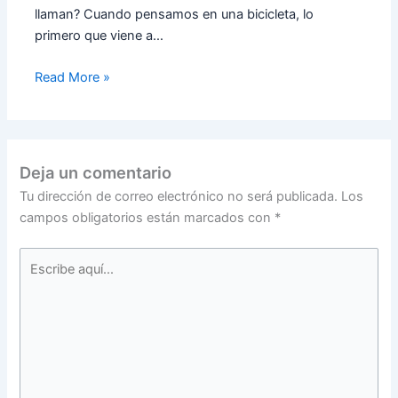
llaman? Cuando pensamos en una bicicleta, lo
primero que viene a…
Read More »
Deja un comentario
Tu dirección de correo electrónico no será publicada.
Los
campos obligatorios están marcados con
*
Escribe
aquí...