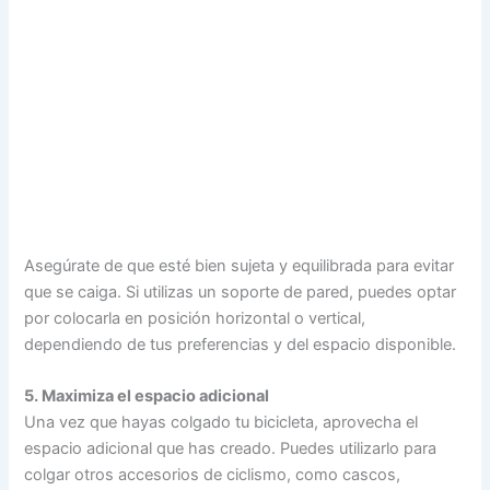
Asegúrate de que esté bien sujeta y equilibrada para evitar
que se caiga. Si utilizas un soporte de pared, puedes optar
por colocarla en posición horizontal o vertical,
dependiendo de tus preferencias y del espacio disponible.
5. Maximiza el espacio adicional
Una vez que hayas colgado tu bicicleta, aprovecha el
espacio adicional que has creado. Puedes utilizarlo para
colgar otros accesorios de ciclismo, como cascos,