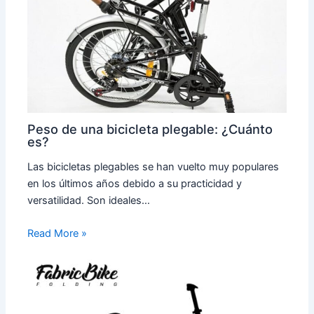
Peso de una bicicleta plegable: ¿Cuánto
es?
Las bicicletas plegables se han vuelto muy populares
en los últimos años debido a su practicidad y
versatilidad. Son ideales…
Read More »