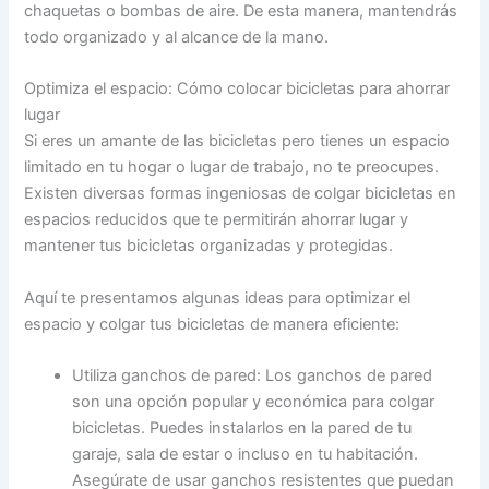
chaquetas o bombas de aire. De esta manera, mantendrás
todo organizado y al alcance de la mano.
Optimiza el espacio: Cómo colocar bicicletas para ahorrar
lugar
Si eres un amante de las bicicletas pero tienes un espacio
limitado en tu hogar o lugar de trabajo, no te preocupes.
Existen diversas formas ingeniosas de colgar bicicletas en
espacios reducidos que te permitirán ahorrar lugar y
mantener tus bicicletas organizadas y protegidas.
Aquí te presentamos algunas ideas para optimizar el
espacio y colgar tus bicicletas de manera eficiente:
Utiliza ganchos de pared: Los ganchos de pared
son una opción popular y económica para colgar
bicicletas. Puedes instalarlos en la pared de tu
garaje, sala de estar o incluso en tu habitación.
Asegúrate de usar ganchos resistentes que puedan