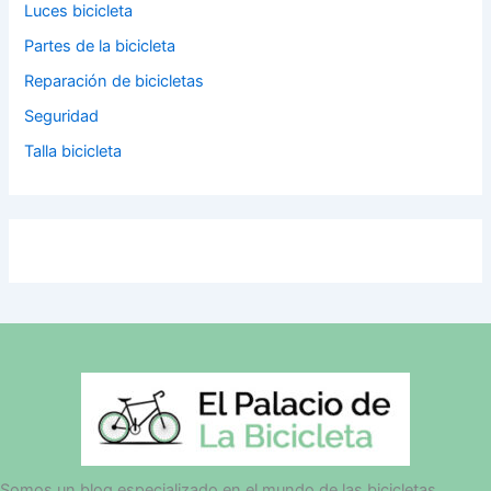
Luces bicicleta
Partes de la bicicleta
Reparación de bicicletas
Seguridad
Talla bicicleta
Somos un blog especializado en el mundo de las bicicletas,