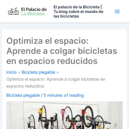
Ir
El palacio de la Bicicleta |
al
Tu blog sobre el mundo de
las bicicletas
contenido
Optimiza el espacio:
Aprende a colgar bicicletas
en espacios reducidos
Inicio
Bicicleta plegable
Optimiza el espacio: Aprende a colgar bicicletas en
espacios reducidos
Bicicleta plegable
/
5 minutes of reading