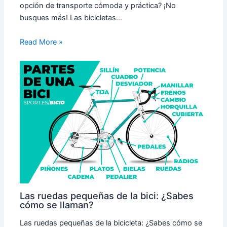
opción de transporte cómoda y práctica? ¡No
busques más! Las bicicletas…
Read More »
Las ruedas pequeñas de la bici: ¿Sabes
cómo se llaman?
Las ruedas pequeñas de la bicicleta: ¿Sabes cómo se