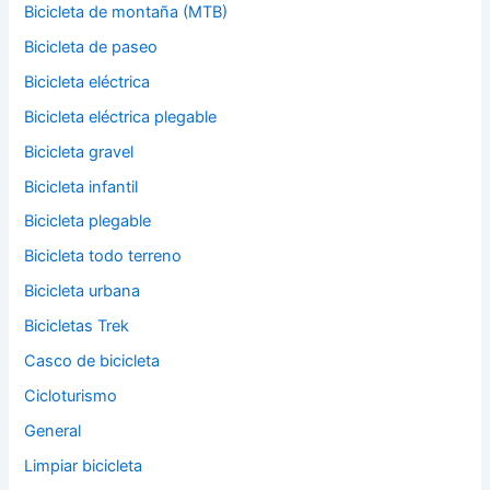
Bicicleta de montaña (MTB)
Bicicleta de paseo
Bicicleta eléctrica
Bicicleta eléctrica plegable
Bicicleta gravel
Bicicleta infantil
Bicicleta plegable
Bicicleta todo terreno
Bicicleta urbana
Bicicletas Trek
Casco de bicicleta
Cicloturismo
General
Limpiar bicicleta