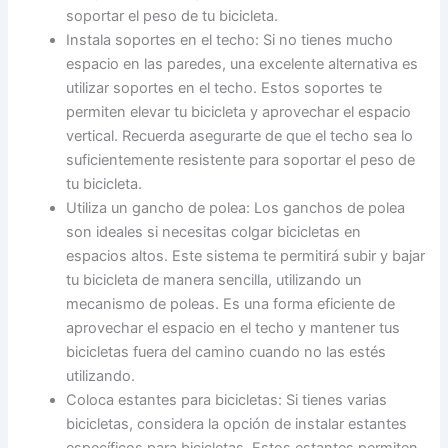
soportar el peso de tu bicicleta.
Instala soportes en el techo: Si no tienes mucho
espacio en las paredes, una excelente alternativa es
utilizar soportes en el techo. Estos soportes te
permiten elevar tu bicicleta y aprovechar el espacio
vertical. Recuerda asegurarte de que el techo sea lo
suficientemente resistente para soportar el peso de
tu bicicleta.
Utiliza un gancho de polea: Los ganchos de polea
son ideales si necesitas colgar bicicletas en
espacios altos. Este sistema te permitirá subir y bajar
tu bicicleta de manera sencilla, utilizando un
mecanismo de poleas. Es una forma eficiente de
aprovechar el espacio en el techo y mantener tus
bicicletas fuera del camino cuando no las estés
utilizando.
Coloca estantes para bicicletas: Si tienes varias
bicicletas, considera la opción de instalar estantes
específicos para bicicletas. Estos estantes permiten