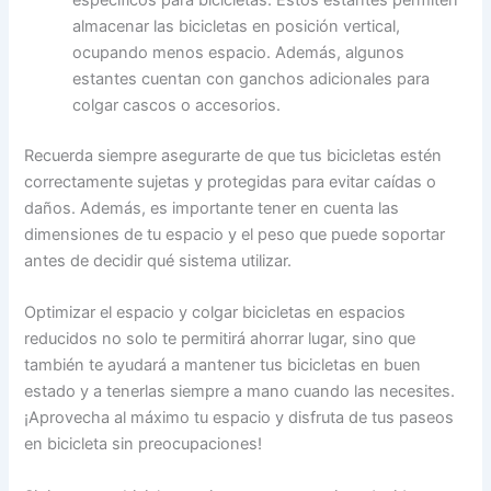
almacenar las bicicletas en posición vertical,
ocupando menos espacio. Además, algunos
estantes cuentan con ganchos adicionales para
colgar cascos o accesorios.
Recuerda siempre asegurarte de que tus bicicletas estén
correctamente sujetas y protegidas para evitar caídas o
daños. Además, es importante tener en cuenta las
dimensiones de tu espacio y el peso que puede soportar
antes de decidir qué sistema utilizar.
Optimizar el espacio y colgar bicicletas en espacios
reducidos no solo te permitirá ahorrar lugar, sino que
también te ayudará a mantener tus bicicletas en buen
estado y a tenerlas siempre a mano cuando las necesites.
¡Aprovecha al máximo tu espacio y disfruta de tus paseos
en bicicleta sin preocupaciones!