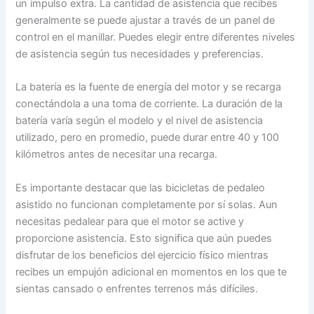
un impulso extra. La cantidad de asistencia que recibes
generalmente se puede ajustar a través de un panel de
control en el manillar. Puedes elegir entre diferentes niveles
de asistencia según tus necesidades y preferencias.
La batería es la fuente de energía del motor y se recarga
conectándola a una toma de corriente. La duración de la
batería varía según el modelo y el nivel de asistencia
utilizado, pero en promedio, puede durar entre 40 y 100
kilómetros antes de necesitar una recarga.
Es importante destacar que las bicicletas de pedaleo
asistido no funcionan completamente por sí solas. Aun
necesitas pedalear para que el motor se active y
proporcione asistencia. Esto significa que aún puedes
disfrutar de los beneficios del ejercicio físico mientras
recibes un empujón adicional en momentos en los que te
sientas cansado o enfrentes terrenos más difíciles.