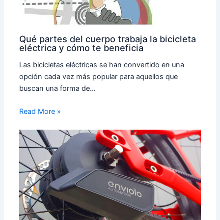
Qué partes del cuerpo trabaja la bicicleta
eléctrica y cómo te beneficia
Las bicicletas eléctricas se han convertido en una
opción cada vez más popular para aquellos que
buscan una forma de…
Read More »