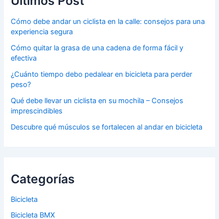
Últimos Post
Cómo debe andar un ciclista en la calle: consejos para una
experiencia segura
Cómo quitar la grasa de una cadena de forma fácil y
efectiva
¿Cuánto tiempo debo pedalear en bicicleta para perder
peso?
Qué debe llevar un ciclista en su mochila – Consejos
imprescindibles
Descubre qué músculos se fortalecen al andar en bicicleta
Categorías
Bicicleta
Bicicleta BMX