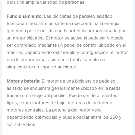
para una amplia variedad de personas.
Funcionamiento:
Las bicicletas de pedaleo asistido
funcionan mediante un sistema que combina la energía
generada por el ciclista con la potencia proporcionada por
un motor eléctrico. El motor se activa al pedalear y puede
ser controlado mediante un panel de control ubicado en el
manillar. Dependiendo del modelo y configuración, el motor
puede proporcionar asistencia total al pedaleo o
simplemente un impulso adicional.
Motor y batería:
El motor de una bicicleta de pedaleo
asistido se encuentra generalmente ubicado en la rueda
trasera o en el eje del pedalier. Puede ser de diferentes
tipos, como motores de buje, motores de pedalier o
motores centrales. La potencia del motor varía
dependiendo del modelo y puede oscilar entre los 250 y
los 750 vatios.