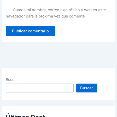
Guarda mi nombre, correo electrónico y web en este
navegador para la próxima vez que comente.
Buscar
Buscar