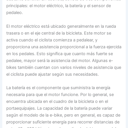
principales: el motor eléctrico, la batería y el sensor de
pedaleo.
El motor eléctrico está ubicado generalmente en la rueda
trasera o en el eje central de la bicicleta. Este motor se
activa cuando el ciclista comienza a pedalear, y
proporciona una asistencia proporcional a la fuerza ejercida
en los pedales. Esto significa que cuanto más fuerte se
pedalee, mayor será la asistencia del motor. Algunas e-
bikes también cuentan con varios niveles de asistencia que
el ciclista puede ajustar según sus necesidades.
La batería es el componente que suministra la energía
necesaria para que el motor funcione. Por lo general, se
encuentra ubicada en el cuadro de la bicicleta o en el
portaequipajes. La capacidad de la batería puede variar
según el modelo de la e-bike, pero en general, es capaz de
proporcionar suficiente energía para recorrer distancias de