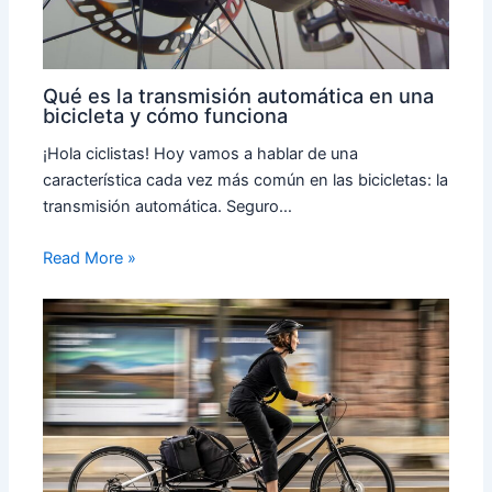
Qué es la transmisión automática en una
bicicleta y cómo funciona
¡Hola ciclistas! Hoy vamos a hablar de una
característica cada vez más común en las bicicletas: la
transmisión automática. Seguro…
Read More »