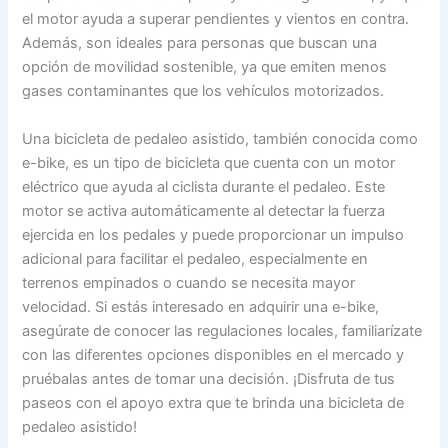
el motor ayuda a superar pendientes y vientos en contra.
Además, son ideales para personas que buscan una
opción de movilidad sostenible, ya que emiten menos
gases contaminantes que los vehículos motorizados.
Una bicicleta de pedaleo asistido, también conocida como
e-bike, es un tipo de bicicleta que cuenta con un motor
eléctrico que ayuda al ciclista durante el pedaleo. Este
motor se activa automáticamente al detectar la fuerza
ejercida en los pedales y puede proporcionar un impulso
adicional para facilitar el pedaleo, especialmente en
terrenos empinados o cuando se necesita mayor
velocidad. Si estás interesado en adquirir una e-bike,
asegúrate de conocer las regulaciones locales, familiarízate
con las diferentes opciones disponibles en el mercado y
pruébalas antes de tomar una decisión. ¡Disfruta de tus
paseos con el apoyo extra que te brinda una bicicleta de
pedaleo asistido!