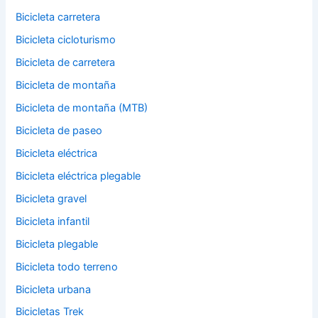
Bicicleta carretera
Bicicleta cicloturismo
Bicicleta de carretera
Bicicleta de montaña
Bicicleta de montaña (MTB)
Bicicleta de paseo
Bicicleta eléctrica
Bicicleta eléctrica plegable
Bicicleta gravel
Bicicleta infantil
Bicicleta plegable
Bicicleta todo terreno
Bicicleta urbana
Bicicletas Trek