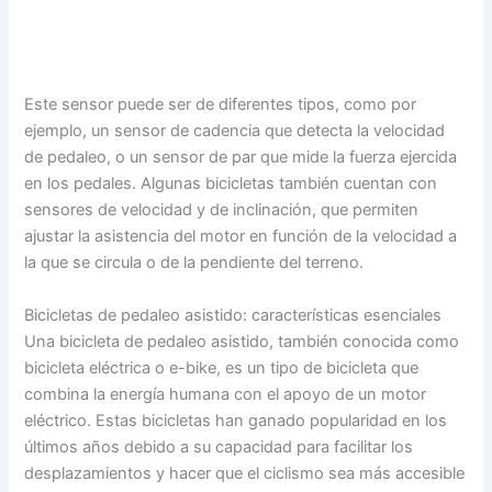
Este sensor puede ser de diferentes tipos, como por
ejemplo, un sensor de cadencia que detecta la velocidad
de pedaleo, o un sensor de par que mide la fuerza ejercida
en los pedales. Algunas bicicletas también cuentan con
sensores de velocidad y de inclinación, que permiten
ajustar la asistencia del motor en función de la velocidad a
la que se circula o de la pendiente del terreno.
Bicicletas de pedaleo asistido: características esenciales
Una bicicleta de pedaleo asistido, también conocida como
bicicleta eléctrica o e-bike, es un tipo de bicicleta que
combina la energía humana con el apoyo de un motor
eléctrico. Estas bicicletas han ganado popularidad en los
últimos años debido a su capacidad para facilitar los
desplazamientos y hacer que el ciclismo sea más accesible