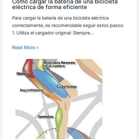
Cómo cargar la batería de una bicicleta
eléctrica de forma eficiente
Para cargar la batería de una bicicleta eléctrica
correctamente, es recomendable seguir estos pasos:
1. Utiliza el cargador original: Siempre…
Read More »