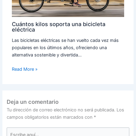
Cuántos kilos soporta una bicicleta
eléctrica
Las bicicletas eléctricas se han vuelto cada vez más
populares en los últimos años, ofreciendo una
alternativa sostenible y divertida…
Read More »
Deja un comentario
Tu dirección de correo electrónico no será publicada.
Los
campos obligatorios están marcados con
*
Escribe