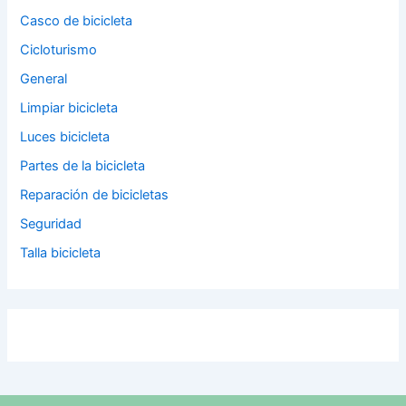
Casco de bicicleta
Cicloturismo
General
Limpiar bicicleta
Luces bicicleta
Partes de la bicicleta
Reparación de bicicletas
Seguridad
Talla bicicleta