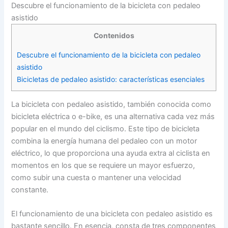
Descubre el funcionamiento de la bicicleta con pedaleo
asistido
Contenidos
Descubre el funcionamiento de la bicicleta con pedaleo
asistido
Bicicletas de pedaleo asistido: características esenciales
La bicicleta con pedaleo asistido, también conocida como
bicicleta eléctrica o e-bike, es una alternativa cada vez más
popular en el mundo del ciclismo. Este tipo de bicicleta
combina la energía humana del pedaleo con un motor
eléctrico, lo que proporciona una ayuda extra al ciclista en
momentos en los que se requiere un mayor esfuerzo,
como subir una cuesta o mantener una velocidad
constante.
El funcionamiento de una bicicleta con pedaleo asistido es
bastante sencillo. En esencia, consta de tres componentes