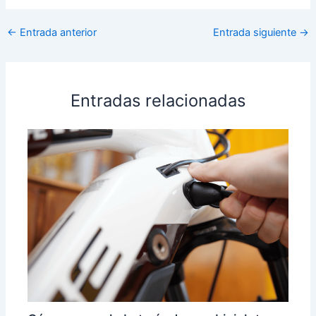
←
Entrada anterior
Entrada siguiente
→
Entradas relacionadas