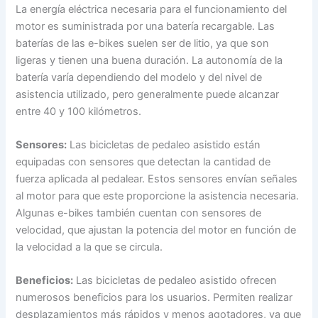
La energía eléctrica necesaria para el funcionamiento del
motor es suministrada por una batería recargable. Las
baterías de las e-bikes suelen ser de litio, ya que son
ligeras y tienen una buena duración. La autonomía de la
batería varía dependiendo del modelo y del nivel de
asistencia utilizado, pero generalmente puede alcanzar
entre 40 y 100 kilómetros.
Sensores:
Las bicicletas de pedaleo asistido están
equipadas con sensores que detectan la cantidad de
fuerza aplicada al pedalear. Estos sensores envían señales
al motor para que este proporcione la asistencia necesaria.
Algunas e-bikes también cuentan con sensores de
velocidad, que ajustan la potencia del motor en función de
la velocidad a la que se circula.
Beneficios:
Las bicicletas de pedaleo asistido ofrecen
numerosos beneficios para los usuarios. Permiten realizar
desplazamientos más rápidos y menos agotadores, ya que