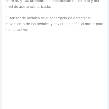
entre 40 y 100 kilómetros, dependiendo del terreno y del
nivel de asistencia utilizado.
El sensor de pedaleo es el encargado de detectar el
movimiento de los pedales y enviar una señal al motor para
que se active.