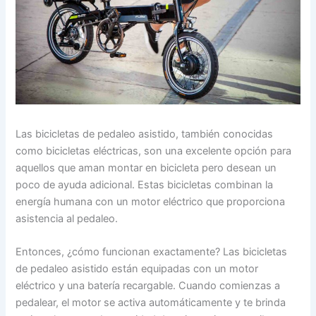
Las bicicletas de pedaleo asistido, también conocidas
como bicicletas eléctricas, son una excelente opción para
aquellos que aman montar en bicicleta pero desean un
poco de ayuda adicional. Estas bicicletas combinan la
energía humana con un motor eléctrico que proporciona
asistencia al pedaleo.
Entonces, ¿cómo funcionan exactamente? Las bicicletas
de pedaleo asistido están equipadas con un motor
eléctrico y una batería recargable. Cuando comienzas a
pedalear, el motor se activa automáticamente y te brinda