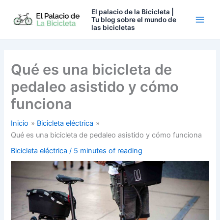
Ir
El palacio de la Bicicleta |
al
Tu blog sobre el mundo de
las bicicletas
contenido
Qué es una bicicleta de
pedaleo asistido y cómo
funciona
Inicio
Bicicleta eléctrica
Qué es una bicicleta de pedaleo asistido y cómo funciona
Bicicleta eléctrica
/
5 minutes of reading