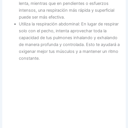
lenta, mientras que en pendientes o esfuerzos
intensos, una respiración más rápida y superficial
puede ser más efectiva.
Utiliza la respiración abdominal: En lugar de respirar
solo con el pecho, intenta aprovechar toda la
capacidad de tus pulmones inhalando y exhalando
de manera profunda y controlada. Esto te ayudará a
oxigenar mejor tus músculos y a mantener un ritmo
constante.