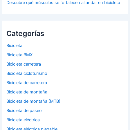
Descubre qué músculos se fortalecen al andar en bicicleta
Categorías
Bicicleta
Bicicleta BMX
Bicicleta carretera
Bicicleta cicloturismo
Bicicleta de carretera
Bicicleta de montaña
Bicicleta de montaña (MTB)
Bicicleta de paseo
Bicicleta eléctrica
Bicicleta eléctrica plegable