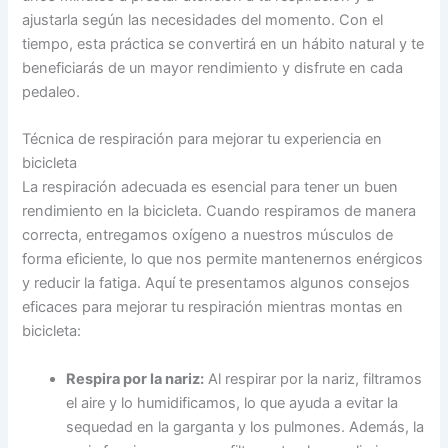
ajustarla según las necesidades del momento. Con el
tiempo, esta práctica se convertirá en un hábito natural y te
beneficiarás de un mayor rendimiento y disfrute en cada
pedaleo.
Técnica de respiración para mejorar tu experiencia en
bicicleta
La respiración adecuada es esencial para tener un buen
rendimiento en la bicicleta. Cuando respiramos de manera
correcta, entregamos oxígeno a nuestros músculos de
forma eficiente, lo que nos permite mantenernos enérgicos
y reducir la fatiga. Aquí te presentamos algunos consejos
eficaces para mejorar tu respiración mientras montas en
bicicleta:
Respira por la nariz:
Al respirar por la nariz, filtramos
el aire y lo humidificamos, lo que ayuda a evitar la
sequedad en la garganta y los pulmones. Además, la