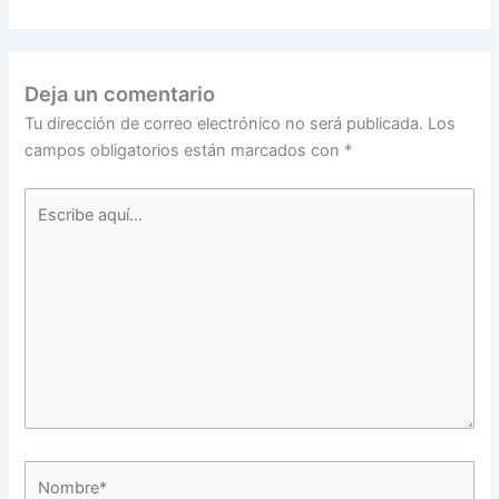
Deja un comentario
Tu dirección de correo electrónico no será publicada.
Los
campos obligatorios están marcados con
*
Escribe
aquí...
Nombre*