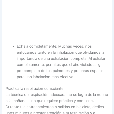
Exhala completamente: Muchas veces, nos
enfocamos tanto en la inhalación que olvidamos la
importancia de una exhalación completa. Al exhalar
completamente, permites que el aire viciado salga
por completo de tus pulmones y preparas espacio
para una inhalación más efectiva.
Practica la respiración consciente
La técnica de respiración adecuada no se logra de la noche
a la mañana, sino que requiere práctica y conciencia.
Durante tus entrenamientos o salidas en bicicleta, dedica
unos minutos a prestar atención a tu respiración y a