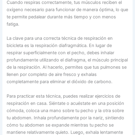
Cuando respiras correctamente, tus músculos reciben el
oxígeno necesario para funcionar de manera óptima, lo que
te permite pedalear durante más tiempo y con menos
fatiga.
La clave para una correcta técnica de respiración en
bicicleta es la respiración diafragmática. En lugar de
respirar superficialmente con el pecho, debes inhalar
profundamente utilizando el diafragma, el músculo principal
de la respiración. Al hacerlo, permites que tus pulmones se
llenen por completo de aire fresco y exhalas
completamente para eliminar el dióxido de carbono.
Para practicar esta técnica, puedes realizar ejercicios de
respiración en casa. Siéntate o acuéstate en una posición
cómoda, coloca una mano sobre tu pecho y la otra sobre
tu abdomen. Inhala profundamente por la nariz, sintiendo
cómo tu abdomen se expande mientras tu pecho se
mantiene relativamente quieto. Luego, exhala lentamente