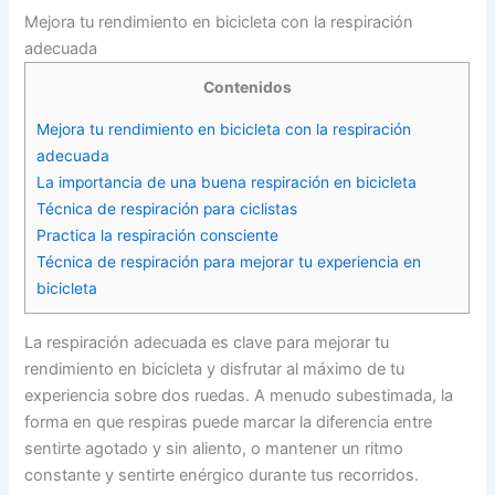
Mejora tu rendimiento en bicicleta con la respiración
adecuada
Contenidos
Mejora tu rendimiento en bicicleta con la respiración
adecuada
La importancia de una buena respiración en bicicleta
Técnica de respiración para ciclistas
Practica la respiración consciente
Técnica de respiración para mejorar tu experiencia en
bicicleta
La respiración adecuada es clave para mejorar tu
rendimiento en bicicleta y disfrutar al máximo de tu
experiencia sobre dos ruedas. A menudo subestimada, la
forma en que respiras puede marcar la diferencia entre
sentirte agotado y sin aliento, o mantener un ritmo
constante y sentirte enérgico durante tus recorridos.