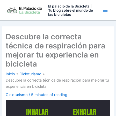
Ir
El palacio de la Bicicleta |
al
Tu blog sobre el mundo de
las bicicletas
contenido
Descubre la correcta
técnica de respiración para
mejorar tu experiencia en
bicicleta
Inicio
Cicloturismo
Descubre la correcta técnica de respiración para mejorar tu
experiencia en bicicleta
Cicloturismo
/
5 minutes of reading