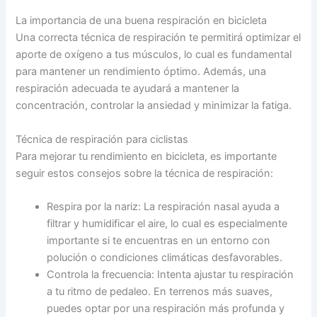
La importancia de una buena respiración en bicicleta
Una correcta técnica de respiración te permitirá optimizar el
aporte de oxígeno a tus músculos, lo cual es fundamental
para mantener un rendimiento óptimo. Además, una
respiración adecuada te ayudará a mantener la
concentración, controlar la ansiedad y minimizar la fatiga.
Técnica de respiración para ciclistas
Para mejorar tu rendimiento en bicicleta, es importante
seguir estos consejos sobre la técnica de respiración:
Respira por la nariz: La respiración nasal ayuda a
filtrar y humidificar el aire, lo cual es especialmente
importante si te encuentras en un entorno con
polución o condiciones climáticas desfavorables.
Controla la frecuencia: Intenta ajustar tu respiración
a tu ritmo de pedaleo. En terrenos más suaves,
puedes optar por una respiración más profunda y