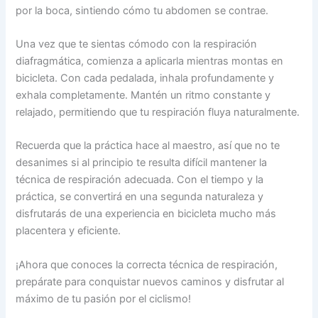
por la boca, sintiendo cómo tu abdomen se contrae.
Una vez que te sientas cómodo con la respiración
diafragmática, comienza a aplicarla mientras montas en
bicicleta. Con cada pedalada, inhala profundamente y
exhala completamente. Mantén un ritmo constante y
relajado, permitiendo que tu respiración fluya naturalmente.
Recuerda que la práctica hace al maestro, así que no te
desanimes si al principio te resulta difícil mantener la
técnica de respiración adecuada. Con el tiempo y la
práctica, se convertirá en una segunda naturaleza y
disfrutarás de una experiencia en bicicleta mucho más
placentera y eficiente.
¡Ahora que conoces la correcta técnica de respiración,
prepárate para conquistar nuevos caminos y disfrutar al
máximo de tu pasión por el ciclismo!