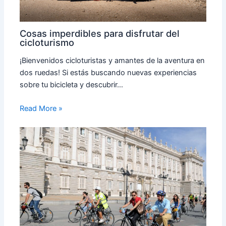
Cosas imperdibles para disfrutar del
cicloturismo
¡Bienvenidos cicloturistas y amantes de la aventura en
dos ruedas! Si estás buscando nuevas experiencias
sobre tu bicicleta y descubrir…
Read More »