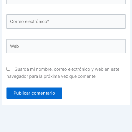
Correo
electrónico*
Web
Guarda mi nombre, correo electrónico y web en este
navegador para la próxima vez que comente.