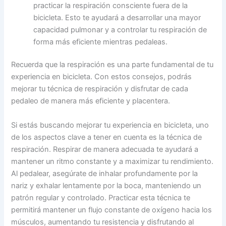
practicar la respiración consciente fuera de la
bicicleta. Esto te ayudará a desarrollar una mayor
capacidad pulmonar y a controlar tu respiración de
forma más eficiente mientras pedaleas.
Recuerda que la respiración es una parte fundamental de tu
experiencia en bicicleta. Con estos consejos, podrás
mejorar tu técnica de respiración y disfrutar de cada
pedaleo de manera más eficiente y placentera.
Si estás buscando mejorar tu experiencia en bicicleta, uno
de los aspectos clave a tener en cuenta es la técnica de
respiración. Respirar de manera adecuada te ayudará a
mantener un ritmo constante y a maximizar tu rendimiento.
Al pedalear, asegúrate de inhalar profundamente por la
nariz y exhalar lentamente por la boca, manteniendo un
patrón regular y controlado. Practicar esta técnica te
permitirá mantener un flujo constante de oxígeno hacia los
músculos, aumentando tu resistencia y disfrutando al