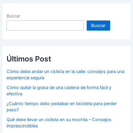
Buscar
Buscar
Últimos Post
Cómo debe andar un ciclista en la calle: consejos para una
experiencia segura
Cómo quitar la grasa de una cadena de forma fácil y
efectiva
¿Cuánto tiempo debo pedalear en bicicleta para perder
peso?
Qué debe llevar un ciclista en su mochila – Consejos
imprescindibles