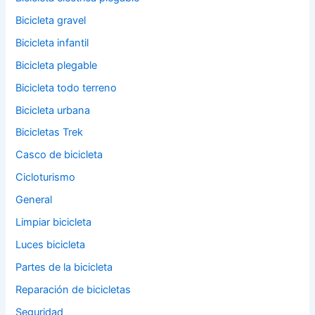
Bicicleta gravel
Bicicleta infantil
Bicicleta plegable
Bicicleta todo terreno
Bicicleta urbana
Bicicletas Trek
Casco de bicicleta
Cicloturismo
General
Limpiar bicicleta
Luces bicicleta
Partes de la bicicleta
Reparación de bicicletas
Seguridad