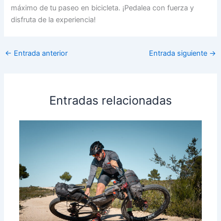
máximo de tu paseo en bicicleta. ¡Pedalea con fuerza y
disfruta de la experiencia!
←
Entrada anterior
Entrada siguiente
→
Entradas relacionadas