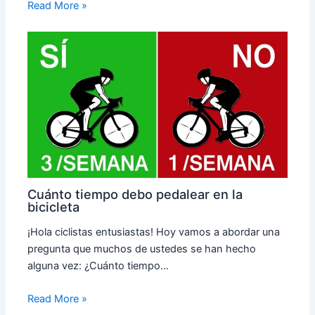
Read More »
Cuánto tiempo debo pedalear en la
bicicleta
¡Hola ciclistas entusiastas! Hoy vamos a abordar una
pregunta que muchos de ustedes se han hecho
alguna vez: ¿Cuánto tiempo…
Read More »