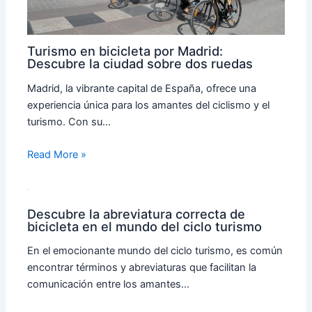
Turismo en bicicleta por Madrid:
Descubre la ciudad sobre dos ruedas
Madrid, la vibrante capital de España, ofrece una
experiencia única para los amantes del ciclismo y el
turismo. Con su…
Read More »
Descubre la abreviatura correcta de
bicicleta en el mundo del ciclo turismo
En el emocionante mundo del ciclo turismo, es común
encontrar términos y abreviaturas que facilitan la
comunicación entre los amantes…