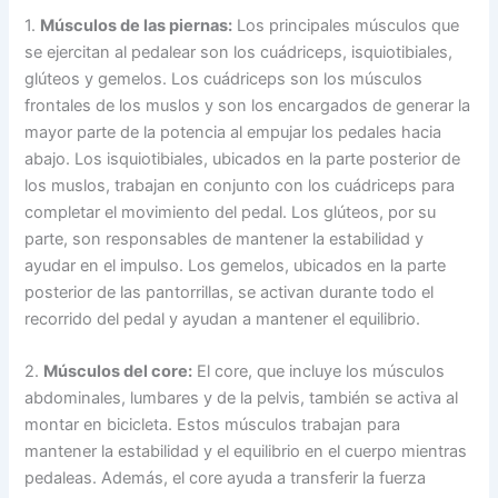
1.
Músculos de las piernas:
Los principales músculos que
se ejercitan al pedalear son los cuádriceps, isquiotibiales,
glúteos y gemelos. Los cuádriceps son los músculos
frontales de los muslos y son los encargados de generar la
mayor parte de la potencia al empujar los pedales hacia
abajo. Los isquiotibiales, ubicados en la parte posterior de
los muslos, trabajan en conjunto con los cuádriceps para
completar el movimiento del pedal. Los glúteos, por su
parte, son responsables de mantener la estabilidad y
ayudar en el impulso. Los gemelos, ubicados en la parte
posterior de las pantorrillas, se activan durante todo el
recorrido del pedal y ayudan a mantener el equilibrio.
2.
Músculos del core:
El core, que incluye los músculos
abdominales, lumbares y de la pelvis, también se activa al
montar en bicicleta. Estos músculos trabajan para
mantener la estabilidad y el equilibrio en el cuerpo mientras
pedaleas. Además, el core ayuda a transferir la fuerza