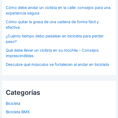
Cómo debe andar un ciclista en la calle: consejos para una
experiencia segura
Cómo quitar la grasa de una cadena de forma fácil y
efectiva
¿Cuánto tiempo debo pedalear en bicicleta para perder
peso?
Qué debe llevar un ciclista en su mochila – Consejos
imprescindibles
Descubre qué músculos se fortalecen al andar en bicicleta
Categorías
Bicicleta
Bicicleta BMX