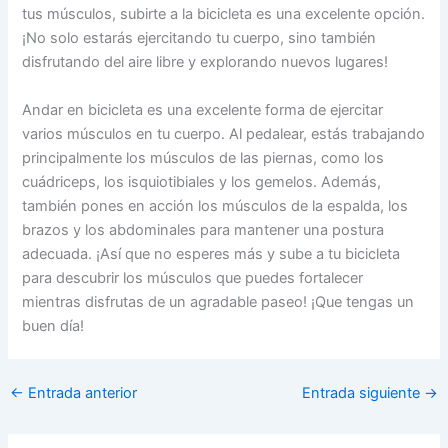
tus músculos, subirte a la bicicleta es una excelente opción.
¡No solo estarás ejercitando tu cuerpo, sino también
disfrutando del aire libre y explorando nuevos lugares!
Andar en bicicleta es una excelente forma de ejercitar
varios músculos en tu cuerpo. Al pedalear, estás trabajando
principalmente los músculos de las piernas, como los
cuádriceps, los isquiotibiales y los gemelos. Además,
también pones en acción los músculos de la espalda, los
brazos y los abdominales para mantener una postura
adecuada. ¡Así que no esperes más y sube a tu bicicleta
para descubrir los músculos que puedes fortalecer
mientras disfrutas de un agradable paseo! ¡Que tengas un
buen día!
←
Entrada anterior
Entrada siguiente
→