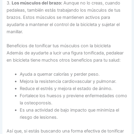
3.
Los músculos del brazo:
Aunque no lo creas, cuando
pedaleas, también estás trabajando los músculos de tus
brazos. Estos músculos se mantienen activos para
ayudarte a mantener el control de la bicicleta y sujetar el
manillar.
Beneficios de tonificar tus músculos con la bicicleta
Además de ayudarte a lucir una figura tonificada, pedalear
en bicicleta tiene muchos otros beneficios para tu salud:
Ayuda a quemar calorías y perder peso.
Mejora la resistencia cardiovascular y pulmonar.
Reduce el estrés y mejora el estado de ánimo.
Fortalece los huesos y previene enfermedades como
la osteoporosis.
Es una actividad de bajo impacto que minimiza el
riesgo de lesiones.
Así que, si estás buscando una forma efectiva de tonificar