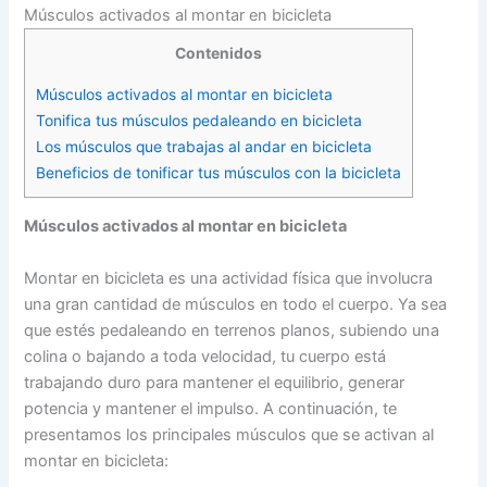
Músculos activados al montar en bicicleta
Contenidos
Músculos activados al montar en bicicleta
Tonifica tus músculos pedaleando en bicicleta
Los músculos que trabajas al andar en bicicleta
Beneficios de tonificar tus músculos con la bicicleta
Músculos activados al montar en bicicleta
Montar en bicicleta es una actividad física que involucra
una gran cantidad de músculos en todo el cuerpo. Ya sea
que estés pedaleando en terrenos planos, subiendo una
colina o bajando a toda velocidad, tu cuerpo está
trabajando duro para mantener el equilibrio, generar
potencia y mantener el impulso. A continuación, te
presentamos los principales músculos que se activan al
montar en bicicleta: