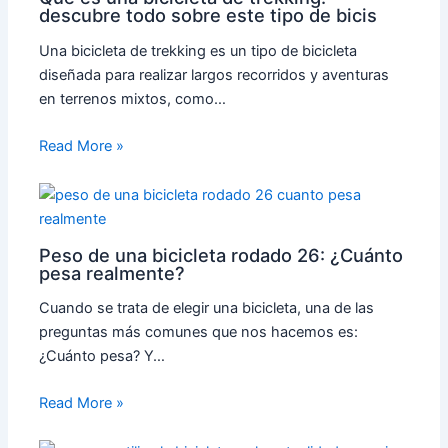
descubre todo sobre este tipo de bicis
Una bicicleta de trekking es un tipo de bicicleta
diseñada para realizar largos recorridos y aventuras
en terrenos mixtos, como…
Read More »
Peso de una bicicleta rodado 26: ¿Cuánto
pesa realmente?
Cuando se trata de elegir una bicicleta, una de las
preguntas más comunes que nos hacemos es:
¿Cuánto pesa? Y…
Read More »