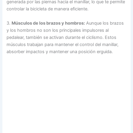
generada por las piernas hacia el manillar, lo que te permite
controlar la bicicleta de manera eficiente.
3.
Músculos de los brazos y hombros:
Aunque los brazos
y los hombros no son los principales impulsores al
pedalear, también se activan durante el ciclismo. Estos
músculos trabajan para mantener el control del manillar,
absorber impactos y mantener una posición erguida.