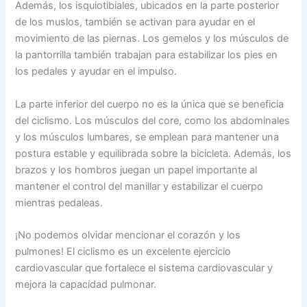
Además, los isquiotibiales, ubicados en la parte posterior
de los muslos, también se activan para ayudar en el
movimiento de las piernas. Los gemelos y los músculos de
la pantorrilla también trabajan para estabilizar los pies en
los pedales y ayudar en el impulso.
La parte inferior del cuerpo no es la única que se beneficia
del ciclismo. Los músculos del core, como los abdominales
y los músculos lumbares, se emplean para mantener una
postura estable y equilibrada sobre la bicicleta. Además, los
brazos y los hombros juegan un papel importante al
mantener el control del manillar y estabilizar el cuerpo
mientras pedaleas.
¡No podemos olvidar mencionar el corazón y los
pulmones! El ciclismo es un excelente ejercicio
cardiovascular que fortalece el sistema cardiovascular y
mejora la capacidad pulmonar.