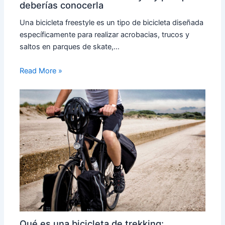
deberías conocerla
Una bicicleta freestyle es un tipo de bicicleta diseñada
específicamente para realizar acrobacias, trucos y
saltos en parques de skate,…
Read More »
Qué es una bicicleta de trekking: