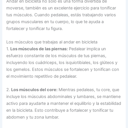
Andar en bicicleta no solo es una forma divertida de
moverse, también es un excelente ejercicio para tonificar
tus músculos. Cuando pedaleas, estás trabajando varios
grupos musculares en tu cuerpo, lo que te ayuda a
fortalecer y tonificar tu figura.
Los músculos que trabajas al andar en bicicleta
1.
Los músculos de las piernas:
Pedalear implica un
esfuerzo constante de los músculos de tus piernas,
incluyendo los cuádriceps, los isquiotibiales, los glúteos y
los gemelos. Estos músculos se fortalecen y tonifican con
el movimiento repetitivo de pedalear.
2.
Los músculos del core:
Mientras pedaleas, tu core, que
incluye los músculos abdominales y lumbares, se mantiene
activo para ayudarte a mantener el equilibrio y la estabilidad
en la bicicleta. Esto contribuye a fortalecer y tonificar tu
abdomen y tu zona lumbar.