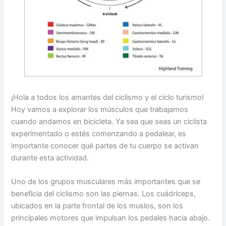
¡Hola a todos los amantes del ciclismo y el ciclo turismo!
Hoy vamos a explorar los músculos que trabajamos
cuando andamos en bicicleta. Ya sea que seas un ciclista
experimentado o estés comenzando a pedalear, es
importante conocer qué partes de tu cuerpo se activan
durante esta actividad.
Uno de los grupos musculares más importantes que se
beneficia del ciclismo son las piernas. Los cuádriceps,
ubicados en la parte frontal de los muslos, son los
principales motores que impulsan los pedales hacia abajo.