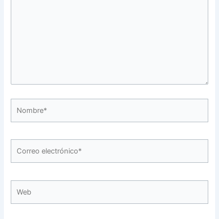
Nombre*
Correo
electrónico*
Web