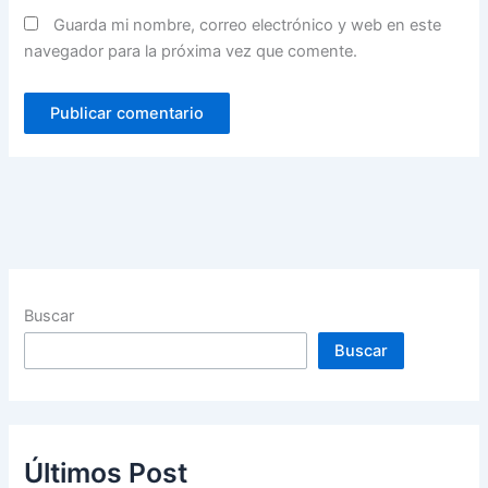
Guarda mi nombre, correo electrónico y web en este
navegador para la próxima vez que comente.
Buscar
Buscar
Últimos Post