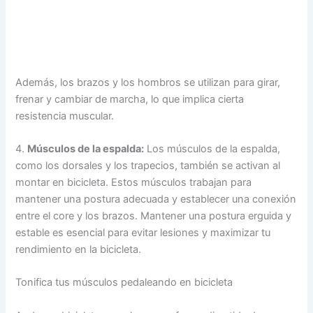
Además, los brazos y los hombros se utilizan para girar,
frenar y cambiar de marcha, lo que implica cierta
resistencia muscular.
4.
Músculos de la espalda:
Los músculos de la espalda,
como los dorsales y los trapecios, también se activan al
montar en bicicleta. Estos músculos trabajan para
mantener una postura adecuada y establecer una conexión
entre el core y los brazos. Mantener una postura erguida y
estable es esencial para evitar lesiones y maximizar tu
rendimiento en la bicicleta.
Tonifica tus músculos pedaleando en bicicleta