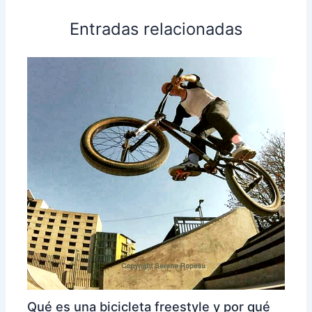
Entradas relacionadas
Qué es una bicicleta freestyle y por qué