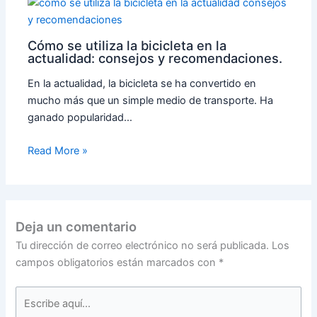
Cómo se utiliza la bicicleta en la
actualidad: consejos y recomendaciones.
En la actualidad, la bicicleta se ha convertido en
mucho más que un simple medio de transporte. Ha
ganado popularidad…
Read More »
Deja un comentario
Tu dirección de correo electrónico no será publicada.
Los
campos obligatorios están marcados con
*
Escribe
aquí...