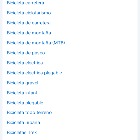
Bicicleta carretera
Bicicleta cicloturismo
Bicicleta de carretera
Bicicleta de montaña
Bicicleta de montaña (MTB)
Bicicleta de paseo
Bicicleta eléctrica
Bicicleta eléctrica plegable
Bicicleta gravel
Bicicleta infantil
Bicicleta plegable
Bicicleta todo terreno
Bicicleta urbana
Bicicletas Trek