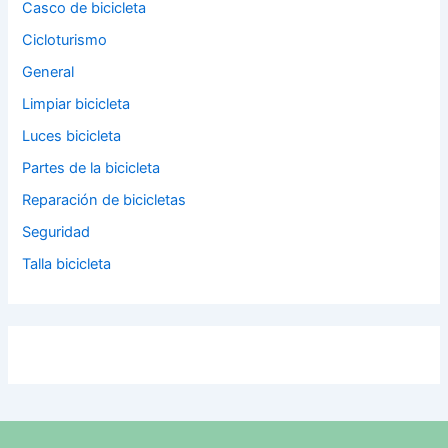
Casco de bicicleta
Cicloturismo
General
Limpiar bicicleta
Luces bicicleta
Partes de la bicicleta
Reparación de bicicletas
Seguridad
Talla bicicleta