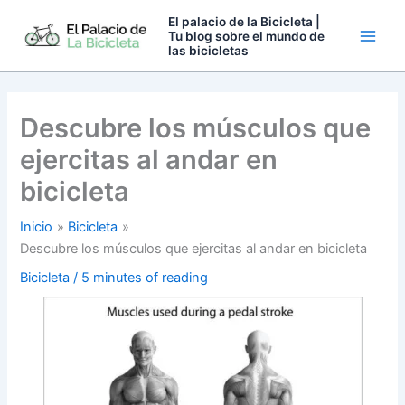
Ir
El palacio de la Bicicleta |
al
Tu blog sobre el mundo de
las bicicletas
contenido
Descubre los músculos que
ejercitas al andar en
bicicleta
Inicio
Bicicleta
Descubre los músculos que ejercitas al andar en bicicleta
Bicicleta
/
5 minutes of reading